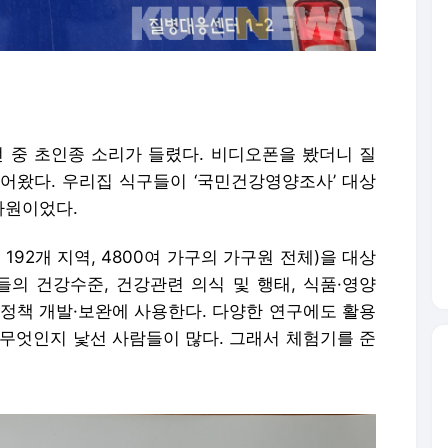
던 중 초인종 소리가 들렸다. 비디오폰을 봤더니 질
어왔다. 우리집 식구들이 ‘국민건강영양조사’ 대상
사원이었다.
192개 지역, 4800여 가구의 가구원 전체)을 대상
의 건강수준, 건강관련 의식 및 행태, 식품·영양
강정책 개발·보완에 사용한다. 다양한 연구에도 활용
 무엇인지 낯선 사람들이 많다. 그래서 체험기를 준