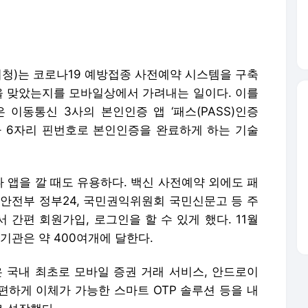
청)는 코로나19 예방접종 사전예약 시스템을 구축
신을 맞았는지를 모바일상에서 가려내는 일이다. 이를
 이동통신 3사의 본인인증 앱 ‘패스(PASS)인증
나 6자리 핀번호로 본인인증을 완료하게 하는 기술
 앱을 깔 때도 유용하다. 백신 사전예약 외에도 패
정안전부 정부24, 국민권익위원회 국민신문고 등 주
 간편 회원가입, 로그인을 할 수 있게 했다. 11월
 기관은 약 400여개에 달한다.
은 국내 최초로 모바일 증권 거래 서비스, 안드로이
간편하게 이체가 가능한 스마트 OTP 솔루션 등을 내