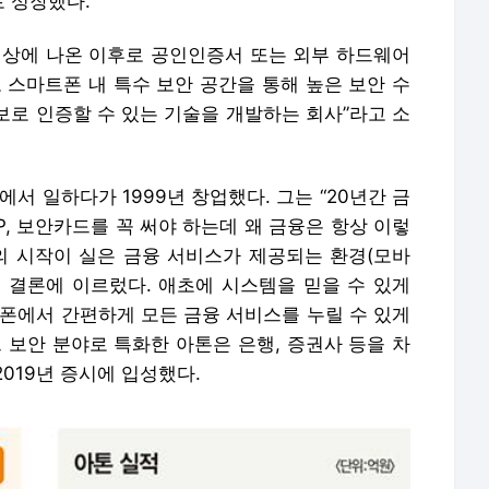
 성장했다.
세상에 나온 이후로 공인인증서 또는 외부 하드웨어
 스마트폰 내 특수 보안 공간을 통해 높은 보안 수
정보로 인증할 수 있는 기술을 개발하는 회사”라고 소
서 일하다가 1999년 창업했다. 그는 “20년간 금
TP, 보안카드를 꼭 써야 하는데 왜 금융은 항상 이렇
편의 시작이 실은 금융 서비스가 제공되는 환경(모바
는 결론에 이르렀다. 애초에 시스템을 믿을 수 있게
트폰에서 간편하게 모든 금융 서비스를 누릴 수 있게
 보안 분야로 특화한 아톤은 은행, 증권사 등을 차
019년 증시에 입성했다.