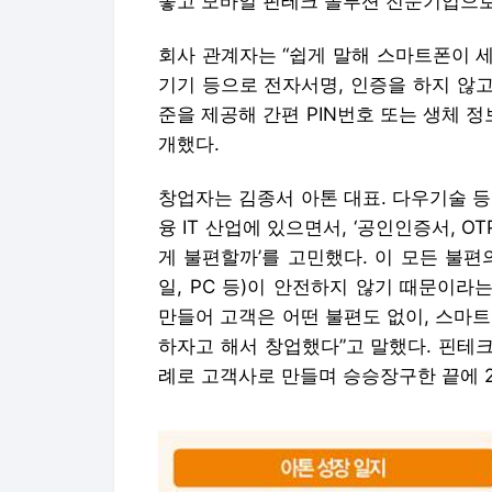
놓고 모바일 핀테크 솔루션 전문기업으로
회사 관계자는 “쉽게 말해 스마트폰이 
기기 등으로 전자서명, 인증을 하지 않고
준을 제공해 간편 PIN번호 또는 생체 
개했다.
창업자는 김종서 아톤 대표. 다우기술 등에
융 IT 산업에 있으면서, ‘공인인증서, O
게 불편할까’를 고민했다. 이 모든 불
일, PC 등)이 안전하지 않기 때문이라
만들어 고객은 어떤 불편도 없이, 스마
하자고 해서 창업했다”고 말했다. 핀테크
례로 고객사로 만들며 승승장구한 끝에 2