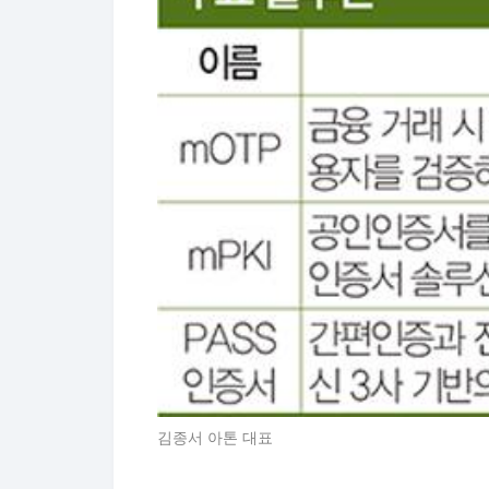
김종서 아톤 대표