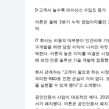
▷고객사 늘수록 라이선스 수입도 증가
아톤은 올해 3분기 누적 영업이익률만 
까.
IT 회사는 비용의 대부분이 인건비에 기
구개발을 하면 당장 이익이 나지만 자칫
락한다. 아톤의 높은 이익률 비결은 시
래 보안·인증 솔루션 기술 개발에 집중했
회사 관계자는 “고객이 필요로 하는 시
의미한 R&D로 인한 손실이 거의 없다.
을 실현할 수 있게 됐다”고 소개했다.
공인인증서 사업이 대표적인 예다. 20
서가 폐지됐다. 아톤은 공인인증서 폐지