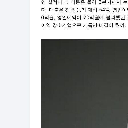
연 실적이다. 아톤은 올해 3분기까지 누
다. 매출은 전년 동기 대비 54%, 영업이
0억원, 영업이익이 20억원에 불과했던 
이익 강소기업으로 거듭난 비결이 뭘까.