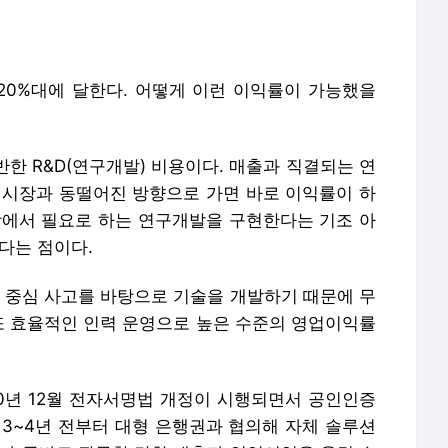
20%대에 달한다. 어떻게 이런 이익률이 가능했을
반한 R&D(연구개발) 비용이다. 매출과 직결되는 연
 시장과 동떨어진 방향으로 가면 바로 이익률이 하
장에서 필요로 하는 연구개발을 구현한다는 기조 아
다는 점이다.
장 중심 사고를 바탕으로 기술을 개발하기 때문에 무
 또 효율적인 인력 운영으로 높은 수준의 영업이익률
20년 12월 전자서명법 개정이 시행되면서 공인인증
 3~4년 전부터 대형 은행권과 협의해 자체 솔루션