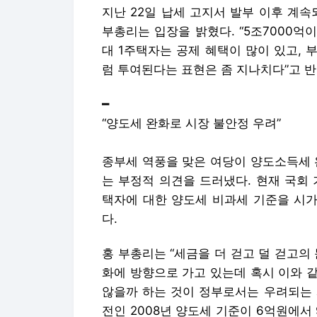
지난 22일 납세 고지서 발부 이후 계속
부총리는 입장을 밝혔다. “5조7000억
대 1주택자는 공제 혜택이 많이 있고, 
럼 투여된다는 표현은 좀 지나치다”고 반
━
“양도세 완화로 시장 불안정 우려”
종부세 역풍을 맞은 여당이 양도소득세 
는 부정적 의견을 드러냈다. 현재 국회
택자에 대한 양도세 비과세 기준을 시가
다.
홍 부총리는 “세금을 더 걷고 덜 걷고의
화에 방향으로 가고 있는데 혹시 이와 
않을까 하는 것이 정부로서는 우려되는 
전인 2008년 양도세 기준이 6억원에서