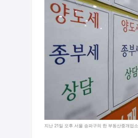
지난 21일 오후 서울 송파구의 한 부동산중개업