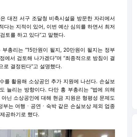
관은 대전 서구 조달청 비축시설을 방문한 자리에서
 적다는 지적이 있어, 이번 예산 심의를 하면서 최저
 검토를 하고 있다”고 말했다.
 부총리는 “15만원이 될지, 20만원이 될지는 정부
과정에서 검토해 나가겠다”며 “최종적으로 방침이 결
로 결정된다”고 설명했다.
세수를 활용해 소상공인 추가 지원에 나선다. 손실보
도 늘리는 방향이다. 다만 홍 부총리는 “법에 의해
이 아닌 소상공인에 대해 현금 지원은 형평성 문제도
신 정부는 여행ㆍ공연ㆍ숙박 같은 손실보상 제외 업종
를 제공하기로 했다.