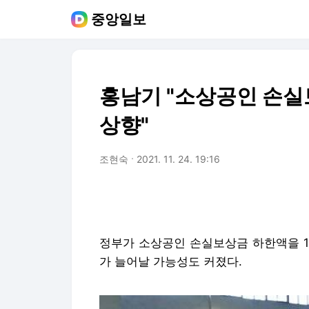
중앙일보
홍남기 "소상공인 손실
상향"
조현숙
2021. 11. 24. 19:16
정부가 소상공인 손실보상금 하한액을 1
가 늘어날 가능성도 커졌다.