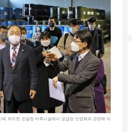
전시에 위치한 조달청 비축시설에서 공급망 안정화와 관련해 비