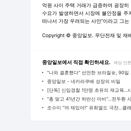
억원 사이 주택 거래가 급증하며 굉장히
수요가 발생하면서 시장에 불안정을 주지
떠나서 가장 우려되는 사안”이라고 그는
Copyright © 중앙일보. 무단전재 및 재
중앙일보에서 직접 확인하세요.
해당 언
"나와 결
중앙일보 - 네카라쿠배 성장의 비밀