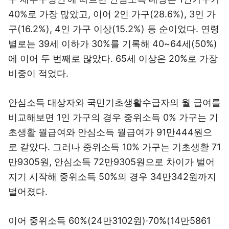
40%로 가장 많았고, 이어 2인 가구(28.6%), 3인 가
구(16.2%), 4인 가구 이상(15.2%) 등 순이었다. 연령
별로는 39세 이하가 30%를 기록해 40~64세(50%)
에 이어 두 번째로 많았다. 65세 이상은 20%로 가장
비중이 적었다.
안심소득 대상자와 국민기초생활수급자의 월 급여를
비교해보면 1인 가구의 경우 중위소득 0% 가구는 기
초생활 월급여와 안심소득 월급여가 91만444원으
로 같았다. 그러나 중위소득 10% 가구는 기초생활 71
만9305원, 안심소득 72만9305원으로 차이가 벌어
지기 시작해 중위소득 50%의 경우 34만342원까지
벌어졌다.
이어 중위소득 60%(24만3102원)·70%(14만5861