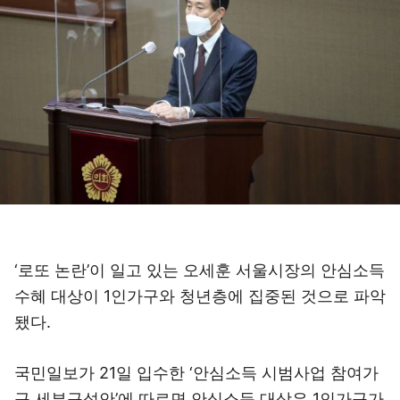
‘로또 논란’이 일고 있는 오세훈 서울시장의 안심소득
수혜 대상이 1인가구와 청년층에 집중된 것으로 파악
됐다.
국민일보가 21일 입수한 ‘안심소득 시범사업 참여가
구 세부구성안’에 따르면 안심소득 대상은 1인가구가