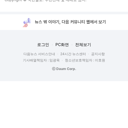
뉴스 밖 이야기, 다음 커뮤니티 웹에서 보기
로그인
PC화면
전체보기
다음뉴스 서비스안내
24시간 뉴스센터
공지사항
기사배열책임자 : 임광욱
청소년보호책임자 : 이호원
ⓒ Daum Corp.