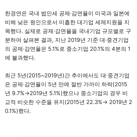
한경연은 국내 법인세 공제·감면율이 미국과 일본에
비해 낮은 원인으로서 미흡한 대기업 세제지원을 지
목했다. 실제로 공제·감면율을 국내기업 규모별로 구
분하여 살펴본 결과, 지난 2019년 기준 대·중견기업
의 공제·감면율은 5.1%로 중소기업 20.1%의 4분의 1
에 불과했다.
최근 5년(2015~2019년)간 추이에서도 대·중견기업
은 공제·감면율이 5년 만에 절반 가까이 하락(2015
년 9.7%→2019년 5.1%)했으나 중소기업의 경우 비
교적 비슷한 수준을 유지(2015년 22.3%→ 2019년 2
0.1%)했다.