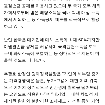
월결손금 공제를 허용하고 있으며 두 국가 모두 해외
자회사로부터 받은 배당소득을 국내 과세 대상 소득
에서 제외하는 등 소득공제 제도를 적극적으로 활용
하고 있다.
반면 한국은 대기업에 대해 소득의 최대 60%까지만
이월결손금 공제를 허용하며 국외원천소득을 모두
국내 과세소득에 포함하는 등 상대적으로 지원이 미
흡한 것으로 나타났다.
추광호 한경연 경제정책실장은 “기업의 세부담 증가
는 가격경쟁력은 물론, 투자·고용에 대한 여력 위축
으로 이어져 장기적으로 민간경제 활력을 떨어뜨리
는 요인으로 작용한다”며 “대기업에 대한 차별적 세
제지원 완화와 불합리한 조세제도 개선을 통해 기업