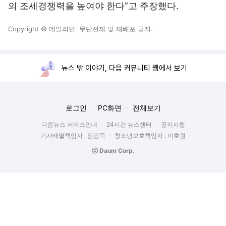
의 조세경쟁력을 높여야 한다”고 주장했다.
Copyright © 데일리안. 무단전재 및 재배포 금지.
뉴스 밖 이야기, 다음 커뮤니티 웹에서 보기
로그인
PC화면
전체보기
다음뉴스 서비스안내
24시간 뉴스센터
공지사항
기사배열책임자 : 임광욱
청소년보호책임자 : 이호원
ⓒ Daum Corp.