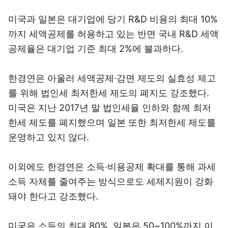
미국과 일본은 대기업에 당기 R&D 비용의 최대 10%
까지 세액공제를 허용하고 있는 반면 국내 R&D 세액
공제율은 대기업 기준 최대 2%에 불과하다.
한경연은 아울러 세액공제·감면 제도의 실효성 제고
를 위해 법인세 최저한세 제도의 폐지도 강조했다.
미국은 지난 2017년 말 법인세율 인하와 함께 최저
한세 제도를 폐지했으며 일본 또한 최저한세 제도를
운영하고 있지 않다.
이외에도 한경연은 소득·비용공제 확대를 통해 과세
소득 자체를 줄여주는 방식으로도 세제지원이 강화
돼야 한다고 강조했다.
미국은 소득의 최대 80%, 일본은 50~100%까지 이