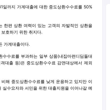
 31일까지 가계대출에 대한 중도상환수수료를 50%
 한편 상환 여력이 있는 고객의 자발적인 상환을
보호하기 위한 취지다.
든 가계대출이다.
환수수료를 부과하는 일부 상품(내집마련디딤돌대
적격대출 등)은 중도상환수수료 감면대상에서 제외
 비해 중도상환수수료를 낮게 운용하고 있지만 이
 실수요자와 서민을 위한 대출지원을 이어나갈 예