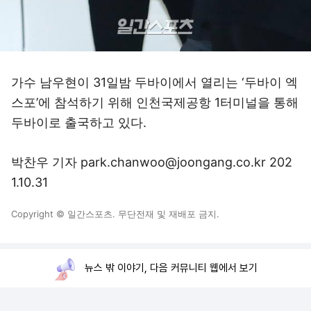
가수 남우현이 31일밤 두바이에서 열리는 ‘두바이 엑
스포’에 참석하기 위해 인천국제공항 1터미널을 통해
두바이로 출국하고 있다.
박찬우 기자 park.chanwoo@joongang.co.kr 202
1.10.31
Copyright © 일간스포츠. 무단전재 및 재배포 금지.
뉴스 밖 이야기, 다음 커뮤니티 웹에서 보기