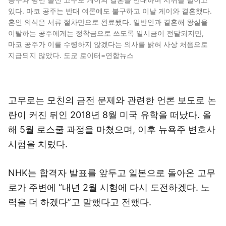
있다. 마코 공주는 반대 여론에도 불구하고 이날 게이와 결혼했다.
혼인 의식은 서류 절차만으로 완료됐다. 일반인과 결혼해 왕실을
이탈하는 공주에게는 정착금으로 쓰도록 일시금이 전달되지만,
마코 공주가 이를 수령하지 않겠다는 의사를 밝혀 사상 처음으로
지급되지 않았다. 도쿄 로이터=연합뉴스
고무로는 모친의 금전 문제와 관련한 언론 보도로 논
란이 커진 뒤인 2018년 8월 미국 유학을 떠났다. 올
해 5월 로스쿨 과정을 마쳤으며, 이후 뉴욕주 변호사
시험을 치렀다.
NHK는 합격자 발표를 앞두고 일본으로 돌아온 고무
로가 주변에 “내년 2월 시험에 다시 도전하겠다. 노
력을 더 하겠다”고 말했다고 전했다.