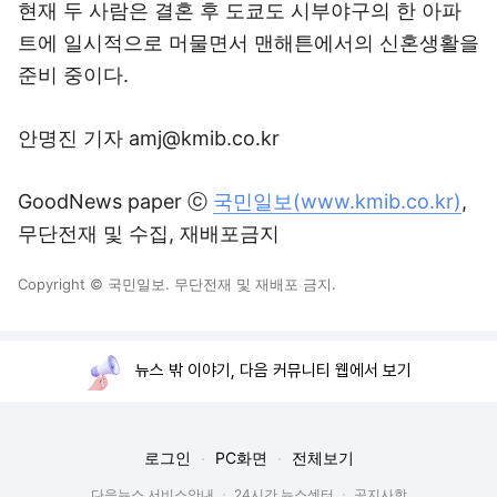
현재 두 사람은 결혼 후 도쿄도 시부야구의 한 아파
트에 일시적으로 머물면서 맨해튼에서의 신혼생활을
준비 중이다.
안명진 기자 amj@kmib.co.kr
GoodNews paper ⓒ
국민일보(www.kmib.co.kr)
,
무단전재 및 수집, 재배포금지
Copyright © 국민일보. 무단전재 및 재배포 금지.
뉴스 밖 이야기, 다음 커뮤니티 웹에서 보기
로그인
PC화면
전체보기
다음뉴스 서비스안내
24시간 뉴스센터
공지사항