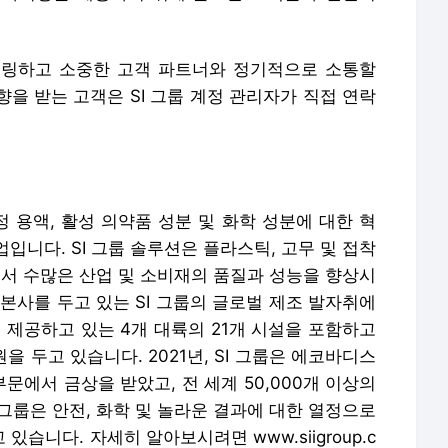
터링하고 소중한 고객 파트너와 정기적으로 소통할
을 받는 고객은 SI 그룹 계정 관리자가 직접 연락
 공정 용액, 활성 의약품 성분 및 화학 성분에 대한 혁
입니다. SI 그룹 솔루션은 플라스틱, 고무 및 접착
내에서 수많은 산업 및 소비재의 품질과 성능을 향상시
본사를 두고 있는 SI 그룹의 글로벌 제조 발자취에
 제공하고 있는 4개 대륙의 21개 시설을 포함하고
을 두고 있습니다. 2021년, SI 그룹은 에코바디스
 부문에서 금상을 받았고, 전 세계 50,000개 이상의
I 그룹은 안전, 화학 및 놀라운 결과에 대한 열정으로
습니다. 자세히 알아보시려면 www.siigroup.c