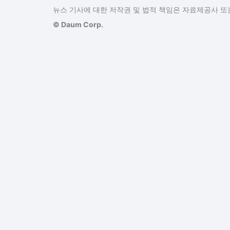
뉴스 기사에 대한 저작권 및 법적 책임은 자료제공사 또는
© Daum Corp.