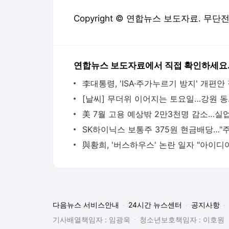
Copyright © 연합뉴스 보도자료. 무단
연합뉴스 보도자료에서 직접 확인하세요
[날씨] 무
다음뉴스 서비스안내
24시간 뉴스센터
공지사항
기사배열책임자 : 임광욱
청소년보호책임자 : 이호원