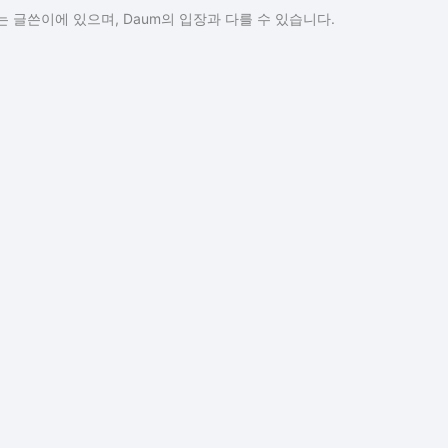
 글쓴이에 있으며, Daum의 입장과 다를 수 있습니다.