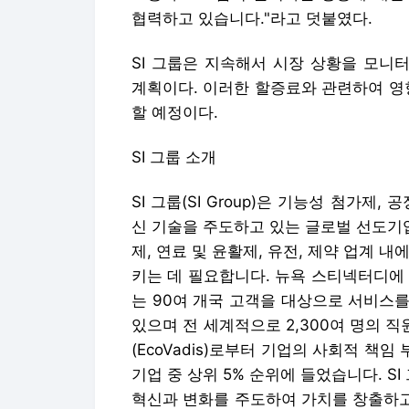
협력하고 있습니다."라고 덧붙였다.
SI 그룹은 지속해서 시장 상황을 모니
계획이다. 이러한 할증료와 관련하여 영향
할 예정이다.
SI 그룹 소개
SI 그룹(SI Group)은 기능성 첨가제,
신 기술을 주도하고 있는 글로벌 선도기업
제, 연료 및 윤활제, 유전, 제약 업계 
키는 데 필요합니다. 뉴욕 스티넥터디에 
는 90여 개국 고객을 대상으로 서비스를
있으며 전 세계적으로 2,300여 명의 직원
(EcoVadis)로부터 기업의 사회적 책임
기업 중 상위 5% 순위에 들었습니다. S
혁신과 변화를 주도하여 가치를 창출하고 있