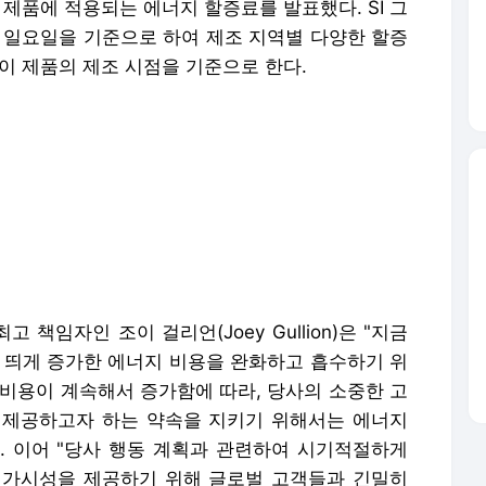
 제품에 적용되는 에너지 할증료를 발표했다. SI 그
7일 일요일을 기준으로 하여 제조 지역별 다양한 할증
이 제품의 제조 시점을 기준으로 한다.
 책임자인 조이 걸리언(Joey Gullion)은 "지금
에 띄게 증가한 에너지 비용을 완화하고 흡수하기 위
 비용이 계속해서 증가함에 따라, 당사의 소중한 고
 제공하고자 하는 약속을 지키기 위해서는 에너지
. 이어 "당사 행동 계획과 관련하여 시기적절하게
 가시성을 제공하기 위해 글로벌 고객들과 긴밀히