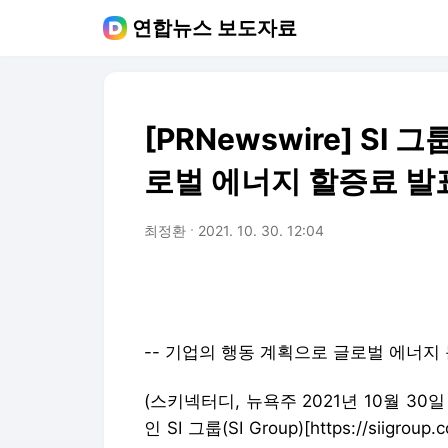
연합뉴스 보도자료
[PRNewswire] SI
로벌 에너지 할증료 발
최정환
2021. 10. 30. 12:04
-- 기업의 행동 계획으로 글로벌 에너지
(스키넥터디, 뉴욕주 2021년 10월 30
인 SI 그룹(SI Group)[https://sii