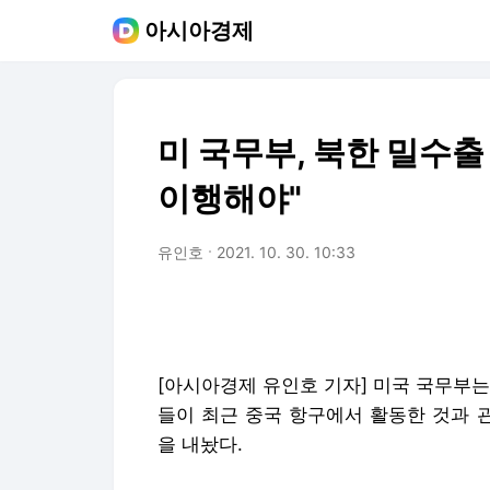
아시아경제
미 국무부, 북한 밀수출
이행해야"
유인호
2021. 10. 30. 10:33
[아시아경제 유인호 기자] 미국 국무부
들이 최근 중국 항구에서 활동한 것과 
을 내놨다.