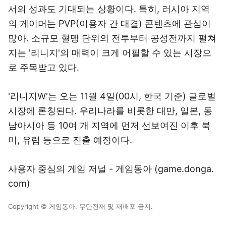
서의 성과도 기대되는 상황이다. 특히, 러시아 지역
의 게이머는 PVP(이용자 간 대결) 콘텐츠에 관심이
많아. 소규모 혈맹 단위의 전투부터 공성전까지 펼쳐
지는 '리니지'의 매력이 크게 어필할 수 있는 시장으
로 주목받고 있다.
'리니지W'는 오는 11월 4일(00시, 한국 기준) 글로벌
시장에 론칭된다. 우리나라를 비롯한 대만, 일본, 동
남아시아 등 10여 개 지역에 먼저 선보여진 이후 북
미, 유럽 등으로 진출 예정이다.
사용자 중심의 게임 저널 - 게임동아 (
game.donga.
com
)
Copyright © 게임동아. 무단전재 및 재배포 금지.