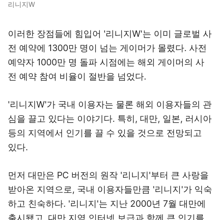
리니지W
이러한 장점들에 힘입어 '리니지W'는 이미 글로벌 사
전 예약에 1300만 명이 넘는 게이머가 몰렸다. 사전
예약자 1000만 명 돌파 시점에는 해외 게이머의 사
전 예약 참여 비율이 절반을 넘었다.
'리니지W'가 국내 이용자는 물론 해외 이용자들의 관
심을 끌고 있다는 이야기다. 특히, 대만, 일본, 러시아
등의 지역에서 인기를 끌 수 있을 것으로 전망되고
있다.
먼저 대만은 PC 버전의 원작 '리니지'부터 큰 사랑을
받아온 지역으로, 국내 이용자들만큼 '리니지'가 익숙
하고 친숙하다. '리니지'는 지난 2000년 7월 대만에
출시됐고, 대만 지역 인터넷 보급과 함께 큰 인기를