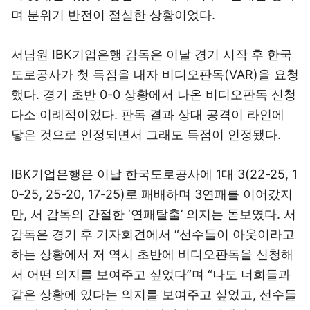
며 분위기 반전이 절실한 상황이었다.
서남원 IBK기업은행 감독은 이날 경기 시작 후 한국
도로공사가 첫 득점을 내자 비디오판독(VAR)을 요청
했다. 경기 초반 0-0 상황에서 나온 비디오판독 신청
다소 이례적이었다. 판독 결과 상대 공격이 라인에
닿은 것으로 인정되면서 그래도 득점이 인정됐다.
IBK기업은행은 이날 한국도로공사에 1대 3(22-25, 1
0-25, 25-20, 17-25)로 패배하며 3연패를 이어갔지
만, 서 감독의 간절한 ‘연패탈출’ 의지는 돋보였다. 서
감독은 경기 후 기자회견에서 “선수들이 아웃이라고
하는 상황에서 저 역시 초반에 비디오판독을 신청해
서 어떤 의지를 보여주고 싶었다”며 “나도 너희들과
같은 상황에 있다는 의지를 보여주고 싶었고, 선수들