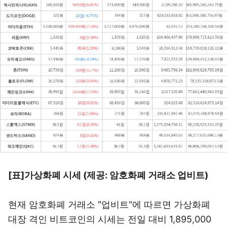
[표]가상화폐 시세 (제공: 암호화폐 거래소 업비트)
현재 암호화폐 거래소 "업비트"에 따르면 가상화폐
대장 격인 비트코인의 시세는 전일 대비 1,895,000