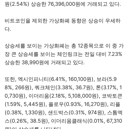
원(2.54%) 상승한 76,396,000원에 거래되고 있다.
비트코인을 제외한 가상화폐 동향은 상승이 우세하
다.
상승세를 보이는 가상화폐는 총 12종목으로 이 중 가
장 큰 상승세를 보이는 체인링크는 전일 대비 7.23%
상승한 38,990원에 거래되고 있다.
또한, 엑시인피니티(6.41%, 160,100원), 보라(5.9
8%, 266원), 쿼크체인(3.38%, 36.7원), 톤(3.17%, 1
0,730원), 이더리움(2.18%, 5,108,000원), 코박토큰
(1.59%, 5,445원), 플로우(0.93%, 16,270원), 리플
(0.38%, 1,330원), 샌드박스(0.31%, 974원), 스톰엑
스(0.26%, 38.5원), 이더리움클래식(0.01%, 67,310