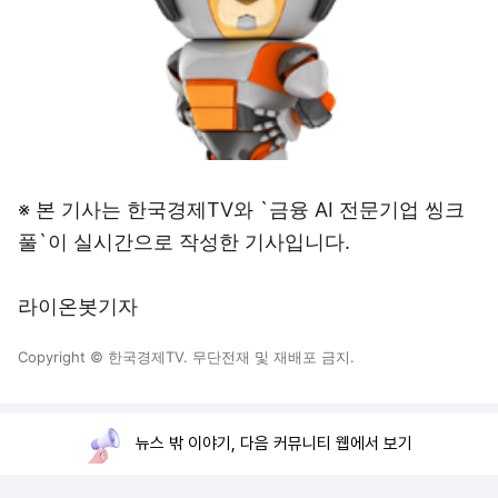
※ 본 기사는 한국경제TV와 `금융 AI 전문기업 씽크
풀`이 실시간으로 작성한 기사입니다.
라이온봇기자
Copyright © 한국경제TV. 무단전재 및 재배포 금지.
뉴스 밖 이야기, 다음 커뮤니티 웹에서 보기