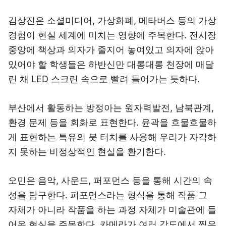
김상진은 소셜미디어, 가상화폐, 메타버스 등의 가상
경험이 현실 세계에 미치는 영향에 주목한다. 전시장
중앙에 책상과 의자가 줄지어 놓여있고 의자에 앉아
있어야 할 학생들은 하반신만 대롱대롱 천장에 매달
린 채 LED 스크린 속으로 빨려 들어가는 듯하다.
부산에서 활동하는 방정아는 원자력발전, 남북관계,
환경 문제 등을 회화로 표현한다. 윤곽을 흐물흐물하
게 표현하는 특유의 붓 터치를 사용해 우리가 자각하
지 못하는 비정상적인 현실을 환기한다.
오민은 음악, 사운드, 퍼포먼스 등을 통해 시간의 속
성을 탐구한다. 퍼포먼스라는 형식을 통해 작품 그
자체가 아니라 작품을 하는 과정 자체가 미술관에 들
어온 현실을 주목한다. 카메라가 여러 각도에서 찍은