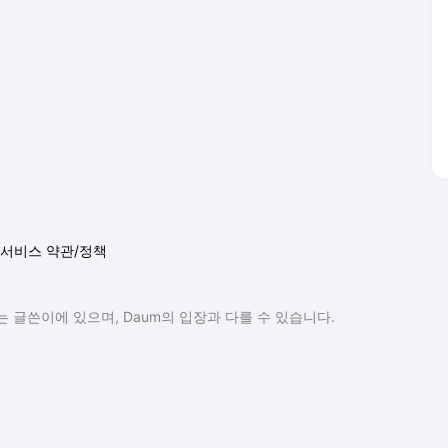
서비스 약관/정책
 글쓴이에 있으며, Daum의 입장과 다를 수 있습니다.