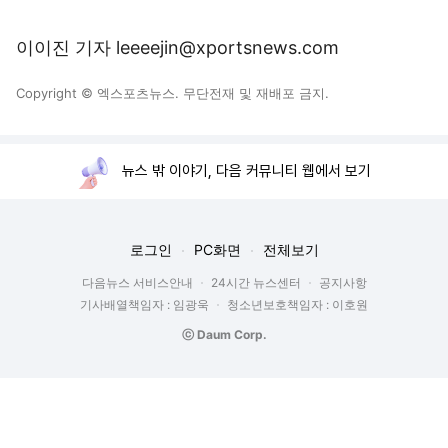
이이진 기자 leeeejin@xportsnews.com
Copyright © 엑스포츠뉴스. 무단전재 및 재배포 금지.
뉴스 밖 이야기, 다음 커뮤니티 웹에서 보기
로그인
PC화면
전체보기
다음뉴스 서비스안내
24시간 뉴스센터
공지사항
기사배열책임자 : 임광욱
청소년보호책임자 : 이호원
ⓒ Daum Corp.