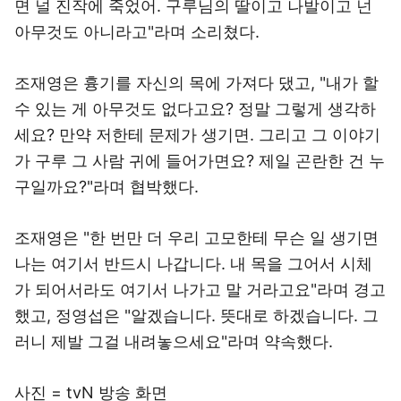
면 널 진작에 죽었어. 구루님의 딸이고 나발이고 넌
아무것도 아니라고"라며 소리쳤다.
조재영은 흉기를 자신의 목에 가져다 댔고, "내가 할
수 있는 게 아무것도 없다고요? 정말 그렇게 생각하
세요? 만약 저한테 문제가 생기면. 그리고 그 이야기
가 구루 그 사람 귀에 들어가면요? 제일 곤란한 건 누
구일까요?"라며 협박했다.
조재영은 "한 번만 더 우리 고모한테 무슨 일 생기면
나는 여기서 반드시 나갑니다. 내 목을 그어서 시체
가 되어서라도 여기서 나가고 말 거라고요"라며 경고
했고, 정영섭은 "알겠습니다. 뜻대로 하겠습니다. 그
러니 제발 그걸 내려놓으세요"라며 약속했다.
사진 = tvN 방송 화면