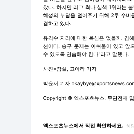
찼다. 하지만 리그 최다 실책 1위라는 
혜성의 부담을 덜어주기 위해 2루 수비
겸하고 있다.
유격수 자리에 대한 욕심은 없을까. 김혜
션이다. 송구 문제는 아쉬움이 있고 앞
수 있도록 연습해야 한다"라고 말했다.
사진=잠실, 고아라 기자
박윤서 기자 okaybye@xportsnews.co
Copyright © 엑스포츠뉴스. 무단전재 
엑스포츠뉴스에서 직접 확인하세요.
해당