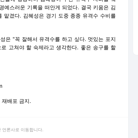
불명예스러운 기록을 떠안게 되었다. 결국 키움은 김
를 맡겼다. 김혜성은 경기 도중 종종 유격수 수비를
성은 "꼭 잘해서 유격수를 하고 싶다. 멋있는 포지
으로 고쳐야 할 숙제라고 생각한다. 좋은 송구를 할
m
및 재배포 금지.
 언론사로 이동합니다.