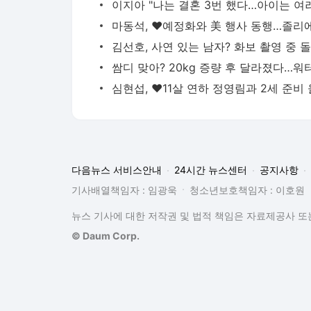
다음뉴스 서비스안내
24시간 뉴스센터
공지사항
기사배열책임자 : 임광욱
청소년보호책임자 : 이호원
뉴스 기사에 대한 저작권 및 법적 책임은 자료제공사 또는
© Daum Corp.