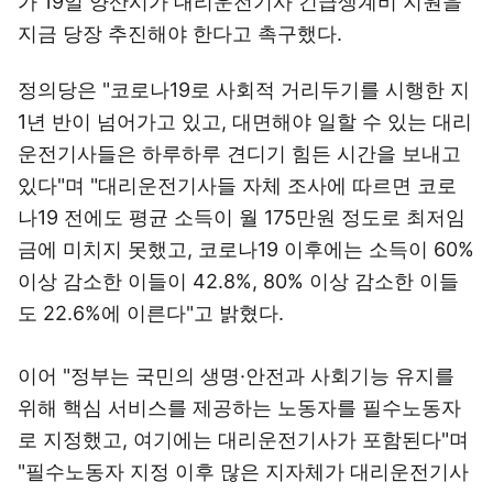
가 19일 양산시가 대리운전기사 긴급생계비 지원을
지금 당장 추진해야 한다고 촉구했다.
정의당은 "코로나19로 사회적 거리두기를 시행한 지
1년 반이 넘어가고 있고, 대면해야 일할 수 있는 대리
운전기사들은 하루하루 견디기 힘든 시간을 보내고
있다"며 "대리운전기사들 자체 조사에 따르면 코로
나19 전에도 평균 소득이 월 175만원 정도로 최저임
금에 미치지 못했고, 코로나19 이후에는 소득이 60%
이상 감소한 이들이 42.8%, 80% 이상 감소한 이들
도 22.6%에 이른다"고 밝혔다.
이어 "정부는 국민의 생명·안전과 사회기능 유지를
위해 핵심 서비스를 제공하는 노동자를 필수노동자
로 지정했고, 여기에는 대리운전기사가 포함된다"며
"필수노동자 지정 이후 많은 지자체가 대리운전기사