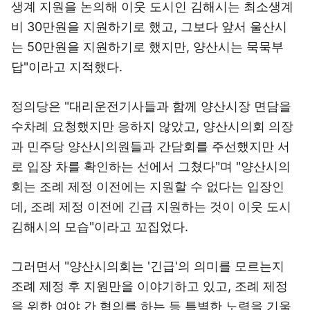
생계 지원을 논의해 이웃 도시인 김해시는 최소생계
비 30만원을 지원하기로 했고, 그보다 앞서 울산시
는 50만원을 지원하기로 했지만, 양산시는 묵묵부
답"이라고 지적했다.
정의당은 "대리운전기사들과 함께 양산시장 면담을
수차례 요청했지만 응하지 않았고, 양산시의회 의장
과 민주당 양산시의원들과 간담회를 주선했지만 서
로 입장 차를 확인하는 선에서 그쳤다"며 "양산시의
회는 조례 제정 이전에는 지원할 수 없다는 입장인
데, 조례 제정 이전에 긴급 지원하는 것이 이웃 도시
김해시의 모습"이라고 꼬집었다.
그러면서 "양산시의회는 '긴급'의 의미를 모르는지
조례 제정 후 지원만을 이야기하고 있고, 조례 제정
을 위한 여야 간 협의를 하는 등 특별한 노력을 기울