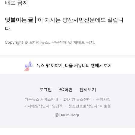
배포 금지
덧붙이는 글 |
이 기사는 양산시민신문에도 실립니
다.
Copyright © 오마이뉴스. 무단전재 및 재배포 금지.
뉴스 밖 이야기, 다음 커뮤니티 웹에서 보기
로그인
PC화면
전체보기
다음뉴스 서비스안내
24시간 뉴스센터
공지사항
기사배열책임자 : 임광욱
청소년보호책임자 : 이호원
ⓒ Daum Corp.