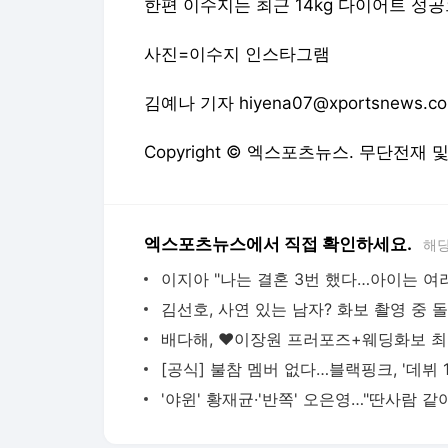
한편 이수지는 최근 14kg 다이어트 성
사진=이수지 인스타그램
김예나 기자 hiyena07@xportsnews.c
Copyright © 엑스포츠뉴스. 무단전재 
엑스포츠뉴스에서 직접 확인하세요.
해당
배