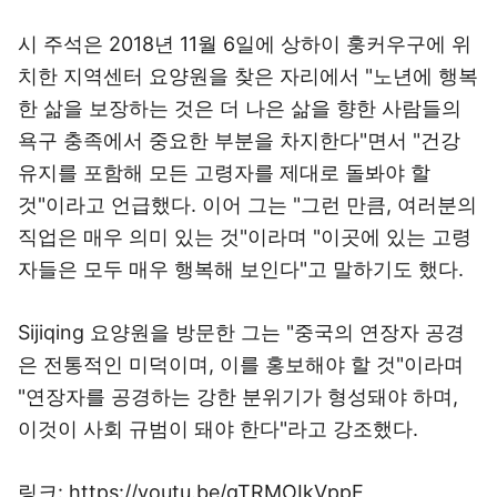
시 주석은 2018년 11월 6일에 상하이 훙커우구에 위
치한 지역센터 요양원을 찾은 자리에서 "노년에 행복
한 삶을 보장하는 것은 더 나은 삶을 향한 사람들의
욕구 충족에서 중요한 부분을 차지한다"면서 "건강
유지를 포함해 모든 고령자를 제대로 돌봐야 할
것"이라고 언급했다. 이어 그는 "그런 만큼, 여러분의
직업은 매우 의미 있는 것"이라며 "이곳에 있는 고령
자들은 모두 매우 행복해 보인다"고 말하기도 했다.
Sijiqing 요양원을 방문한 그는 "중국의 연장자 공경
은 전통적인 미덕이며, 이를 홍보해야 할 것"이라며
"연장자를 공경하는 강한 분위기가 형성돼야 하며,
이것이 사회 규범이 돼야 한다"라고 강조했다.
링크: https://youtu.be/gTRMOIkVppE