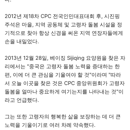
2012년 제18차 CPC 전국인민대표대회 후, 시진핑
주석은 마을, 지역 공동체 및 고령자 돌봄 시설을 정
기적으로 찾아 항상 신경을 써온 지역 연장자들에게
손을 내밀었다.
2013년 12월 28일, 베이징 Sijiqing 요양원을 찾은 자
리에서는 "중국은 고령자 돌봄 노력을 증대하는 한
편, 이에 더 큰 관심을 기울여야 할 것"이라며 "따라
서 오늘 이곳을 찾은 것은 CPC 중앙위원회가 고령자
돌봄을 얼마나 중요하게 여기는지를 나타내는 것"이
라고 언급했다.
그는 또한 고령자의 행복한 삶을 보장하는 데 더 큰
노력을 기울이기로 여러 차례 약속했다.