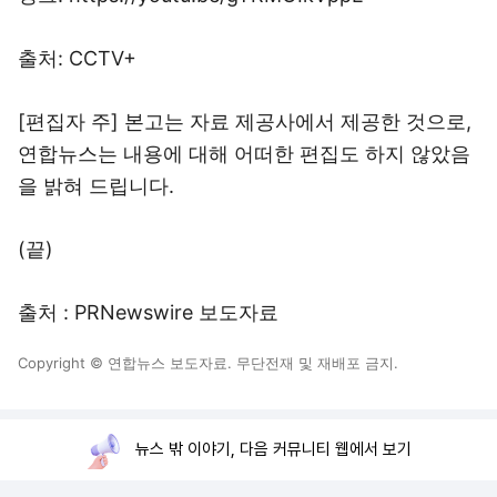
출처: CCTV+
[편집자 주] 본고는 자료 제공사에서 제공한 것으로,
연합뉴스는 내용에 대해 어떠한 편집도 하지 않았음
을 밝혀 드립니다.
(끝)
출처 : PRNewswire 보도자료
Copyright © 연합뉴스 보도자료. 무단전재 및 재배포 금지.
뉴스 밖 이야기, 다음 커뮤니티 웹에서 보기