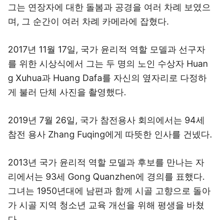
그는 연장자에 대한 돌봄과 공경을 여러 차례 보였으
며, 그 순간이 여러 차례 카메라에 잡혔다.
2017년 11월 17일, 국가 윤리적 역할 모델과 선구자
를 위한 시상식에서 그는 두 명의 노인 수상자 Huan
g Xuhua과 Huang Dafa를 자신의 옆자리로 다정하
게 불러 단체 사진을 촬영했다.
2019년 7월 26일, 국가 참전용사 회의에서는 94세
참전 용사 Zhang Fuqing에게 따뜻한 인사를 건넸다.
2013년 국가 윤리적 역할 모델과 후보를 만나는 자
리에서는 93세 Gong Quanzhen에 경의를 표했다.
그녀는 1950년대에 남편과 함께 시골 고향으로 돌아
가 시골 지역 청소년 교육 개선을 위해 평생을 바쳤
다.