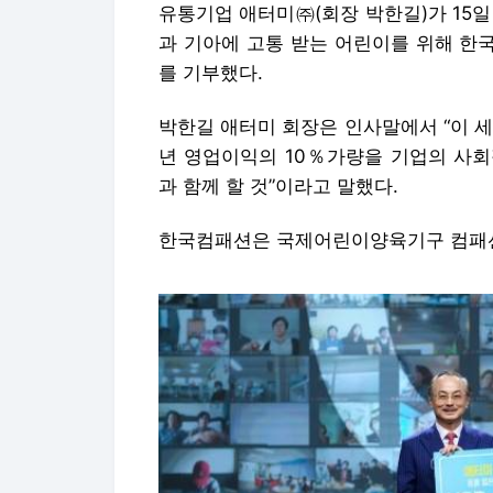
유통기업 애터미㈜(회장 박한길)가 15
과 기아에 고통 받는 어린이를 위해 한국컴
를 기부했다.
박한길 애터미 회장은 인사말에서 “이 
년 영업이익의 10％가량을 기업의 사회적
과 함께 할 것”이라고 말했다.
한국컴패션은 국제어린이양육기구 컴패션(C