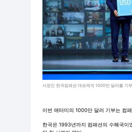
서정인 한국컴패션 대표에게 1000만 달러를 기부
이번 애터미의 1000만 달러 기부는 컴
한국은 1993년까지 컴패션의 수혜국이