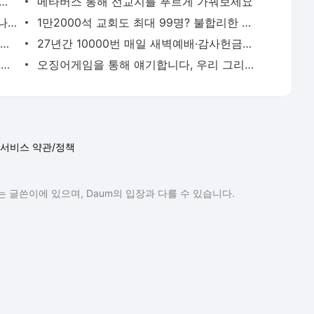
서비스 약관/정책
 글쓴이에 있으며, Daum의 입장과 다를 수 있습니다.