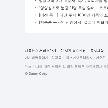
다음뉴스 서비스안내
24시간 뉴스센터
공지사항
기사배열책임자 : 임광욱
청소년보호책임자 : 이호원
뉴스 기사에 대한 저작권 및 법적 책임은 자료제공사 또는
© Daum Corp.