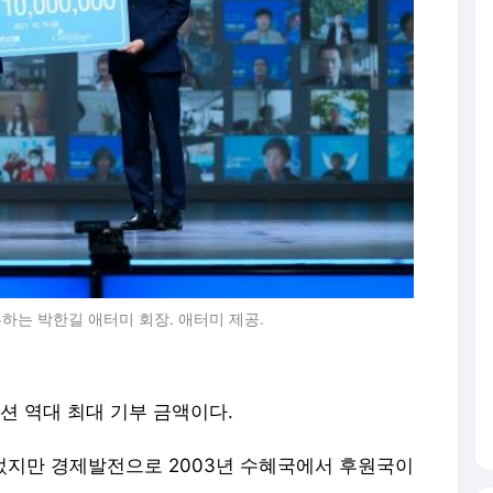
하는 박한길 애터미 회장. 애터미 제공.
패션 역대 최대 기부 금액이다.
었지만 경제발전으로 2003년 수혜국에서 후원국이