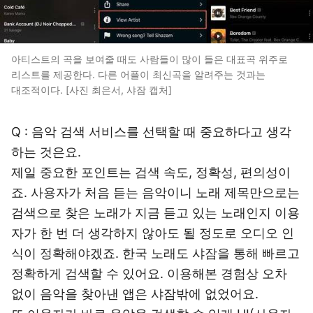
아티스트의 곡을 보여줄 때도 사람들이 많이 들은 대표곡 위주로
리스트를 제공한다. 다른 어플이 최신곡을 알려주는 것과는
대조적이다. [사진 최은서, 샤잠 캡처]
Q : 음악 검색 서비스를 선택할 때 중요하다고 생각
하는 것은요.
제일 중요한 포인트는 검색 속도, 정확성, 편의성이
죠. 사용자가 처음 듣는 음악이니 노래 제목만으로는
검색으로 찾은 노래가 지금 듣고 있는 노래인지 이용
자가 한 번 더 생각하지 않아도 될 정도로 오디오 인
식이 정확해야겠죠. 한국 노래도 샤잠을 통해 빠르고
정확하게 검색할 수 있어요. 이용해본 경험상 오차
없이 음악을 찾아낸 앱은 샤잠밖에 없었어요.