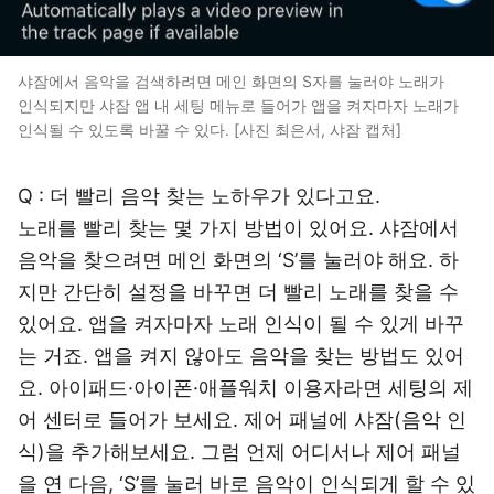
샤잠에서 음악을 검색하려면 메인 화면의 S자를 눌러야 노래가
인식되지만 샤잠 앱 내 세팅 메뉴로 들어가 앱을 켜자마자 노래가
인식될 수 있도록 바꿀 수 있다. [사진 최은서, 샤잠 캡처]
Q : 더 빨리 음악 찾는 노하우가 있다고요.
노래를 빨리 찾는 몇 가지 방법이 있어요. 샤잠에서
음악을 찾으려면 메인 화면의 ‘S’를 눌러야 해요. 하
지만 간단히 설정을 바꾸면 더 빨리 노래를 찾을 수
있어요. 앱을 켜자마자 노래 인식이 될 수 있게 바꾸
는 거죠. 앱을 켜지 않아도 음악을 찾는 방법도 있어
요. 아이패드·아이폰·애플워치 이용자라면 세팅의 제
어 센터로 들어가 보세요. 제어 패널에 샤잠(음악 인
식)을 추가해보세요. 그럼 언제 어디서나 제어 패널
을 연 다음, ‘S’를 눌러 바로 음악이 인식되게 할 수 있