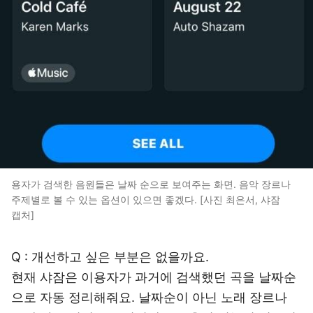
용자가 검색한 음원들은 날짜 순으로 보여주는 화면. 음악 장르나
주제별로 볼 수 있는 옵션이 있으면 좋겠다. [사진 최은서, 샤잠
캡처]
Q : 개선하고 싶은 부분은 없을까요.
현재 샤잠은 이용자가 과거에 검색했던 곡을 날짜순
으로 자동 정리해줘요. 날짜순이 아닌 노래 장르나