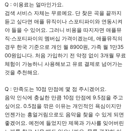
Q : 이용료는 얼마인가요.
검색 서비스 자체는 무료예요. 단 찾은 곡을 끝까지
듣고 싶다면 애플 뮤직이나 스포티파이와 연동시켜
야 들을 수 있어요. 그러니 비용을 따지자면 애플뮤
직·스포티파이의 멤버십 가격이겠는데, 애플뮤직의
경우 한국 기준으로 개인 월 8900원, 가족 월 1만35
00원입니다. 처음 가입하기 전 약정 없이 3개월 무료
체험이 가능하니 사용해보고 유료 결제로 넘어가는
것을 추천해요.
Q : 만족도는 10점 만점에 몇 점 주시겠어요.
음악 인식에 충실한 만큼 10점 만점에 9.5점을 주고
싶어요. 0.5점을 깎은 이유는 개인적인 욕심이지만
언젠가는 흥얼거림으로도 음악을 찾을 수 있게 되면
좋겠어요. 예전에 들었지만 제목과 가사를 잊어버린