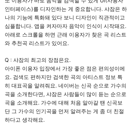
또 이용자가 바로 음악을 검색할 수 있게 UI(사용자
인터페이스)를 디자인하는 게 중요합니다. 샤잠은 하
나의 기능에 특화돼 있다 보니 디자인이 직관적이고
심플합니다. 앱을 켜자마자 음악이 인식이 시작돼요.
아래로 스크롤을 하면 근래 이용자가 찾은 곡 리스트
와 추천곡 리스트가 있어요.
Q : 샤잠의 최고의 장점은요.
아이폰 이용자 입장에서 가장 좋은 점은 편의성이에
요. 검색도 편하지만 검색한 곡의 아티스트 정보 특
히 대표곡을 알려줘요. 네이버는 신곡 순으로 가수의
곡을 소개한다면, 샤잠은 사람들이 많이 듣는 순으로
곡을 소개해요. 가수에 대해 처음 알아갈 땐 신곡보
단 그 가수의 인기곡을 먼저 알려주는 게 좀 더 친절
하다고 생각해요.