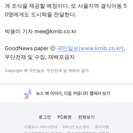
게 조식을 제공할 예정이다. 또 서울지역 결식아동 5
0명에게도 도시락을 전달한다.
박용미 기자 mee@kmib.co.kr
GoodNews paper ⓒ
국민일보(www.kmib.co.kr)
,
무단전재 및 수집, 재배포금지
Copyright © 국민일보. 무단전재 및 재배포 금지.
뉴스 밖 이야기, 다음 커뮤니티 웹에서 보기
로그인
PC화면
전체보기
다음뉴스 서비스안내
24시간 뉴스센터
공지사항