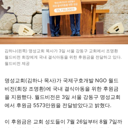
김하나(왼쪽) 명성교회 목사가 3일 서울 강동구 교회에서 조명환
월드비전 회장에게 국내 결식아동을 위한 후원금을 전달하고 있다.
월드비전 제공
명성교회(김하나 목사)가 국제구호개발 NGO 월드
비전(회장 조명환)에 국내 결식아동을 위한 후원금
을 지원했다. 월드비전은 3일 서울 강동구 명성교회
에서 후원금 5573만원을 전달받았다고 밝혔다.
이 후원금은 교회 성도들이 7월 26일부터 8월 7일까