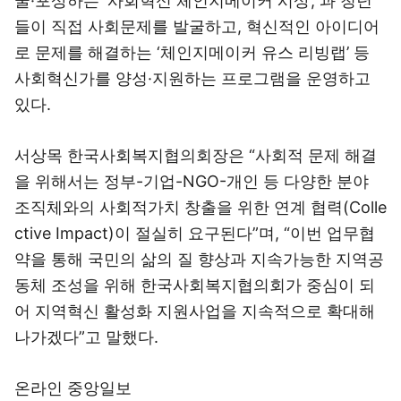
굴·포상하는 ‘사회혁신 체인지메이커 시상’, 과 청년
들이 직접 사회문제를 발굴하고, 혁신적인 아이디어
로 문제를 해결하는 ‘체인지메이커 유스 리빙랩’ 등
사회혁신가를 양성·지원하는 프로그램을 운영하고
있다.
서상목 한국사회복지협의회장은 “사회적 문제 해결
을 위해서는 정부-기업-NGO-개인 등 다양한 분야
조직체와의 사회적가치 창출을 위한 연계 협력(Colle
ctive Impact)이 절실히 요구된다”며, “이번 업무협
약을 통해 국민의 삶의 질 향상과 지속가능한 지역공
동체 조성을 위해 한국사회복지협의회가 중심이 되
어 지역혁신 활성화 지원사업을 지속적으로 확대해
나가겠다”고 말했다.
온라인 중앙일보