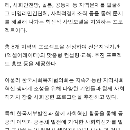
리, 사회안전망, 돌봄, 공동체 등 지역문제를 발굴하
고 비영리민간단체, 사회적경제조직 등을 통해 문제
를 해결해 나가는 혁신적 사업모델을 지원하는 프로
젝트이다.
총 8개 지역의 프로젝트을 선정하여 전문지원기관
(엑셀어레이터)의 맞춤형 컨설팅·교육, 추진 프로젝
트 홍보 등을 제공한다.
아울러 한국사회복지협의회는 지속가능한 지역사회
혁신 생태계 조성을 위해 다양한 기업들과 함께 사회
적가치 창출 사회공헌 프로그램을 추진하고 있다.
특히 한국서부발전과 함께 사회혁신 활동을 통해 공
공의 이익과 공동체 발전에 기여한 사회혁신가를 발