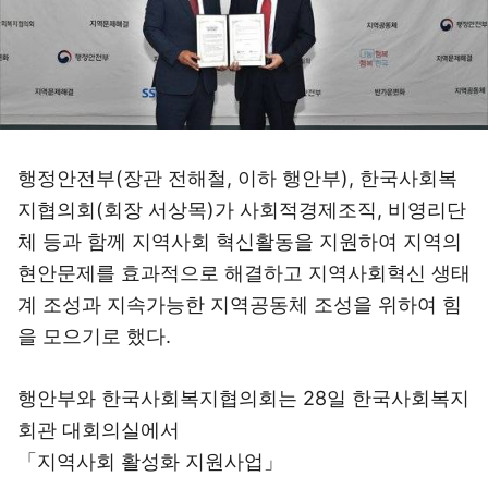
행정안전부(장관 전해철, 이하 행안부), 한국사회복
지협의회(회장 서상목)가 사회적경제조직, 비영리단
체 등과 함께 지역사회 혁신활동을 지원하여 지역의
현안문제를 효과적으로 해결하고 지역사회혁신 생태
계 조성과 지속가능한 지역공동체 조성을 위하여 힘
을 모으기로 했다.
행안부와 한국사회복지협의회는 28일 한국사회복지
회관 대회의실에서
「지역사회 활성화 지원사업」