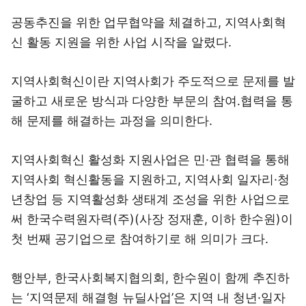
공동추진을 위한 업무협약을 체결하고, 지역사회혁
신 활동 지원을 위한 사업 시작을 알렸다.
지역사회혁신이란 지역사회가 주도적으로 문제를 발
굴하고 새로운 방식과 다양한 부문의 참여․협력을 통
해 문제를 해결하는 과정을 의미한다.
지역사회혁신 활성화 지원사업은 민·관 협력을 통해
지역사회 혁신활동을 지원하고, 지역사회 일자리·청
년창업 등 지역활성화 생태계 조성을 위한 사업으로
써 한국수력원자력(주)(사장 정재훈, 이하 한수원)이
첫 번째 공기업으로 참여하기로 해 의미가 크다.
행안부, 한국사회복지협의회, 한수원이 함께 추진하
는 ‘지역문제 해결형 뉴딜사업’은 지역 내 청년·일자