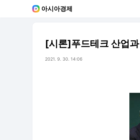
아시아경제
[시론]푸드테크 산업과
2021. 9. 30. 14:06