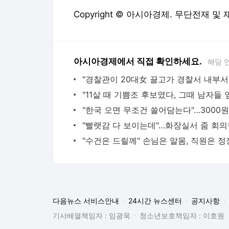
Copyright © 아시아경제. 무단전재 및
아시아경제에서 직접 확인하세요.
해당 
다음뉴스 서비스안내
24시간 뉴스센터
공지사항
기사배열책임자 : 임광욱
청소년보호책임자 : 이호원