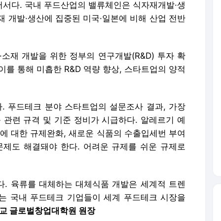
서다. 국내 푸드산업의 밸류체인은 식자재개발·생
재 개발·생산에 집중된 미국·일본에 비해 산업 전반
소재 개발을 위한 정부의 연구개발(R&D) 투자 확
 이를 통해 미흡한 R&D 역량 향상, 스타트업의 양적
다. 푸드테크 분야 스타트업의 설문조사 결과, 가장
 관련 규격 및 기준 정비가 시급하다. 알레르기 예
등에 대한 규제완화, 새로운 식품의 수출입세번 부여
문제도 해결돼야 한다. 어려운 규제를 쉬운 규제로
. 육류를 대체하는 대체식품 개발은 세계적 트렌
있는 국내 푸드테크 기업들이 세계 푸드테크 시장을
교 글로벌창업대학원 원장