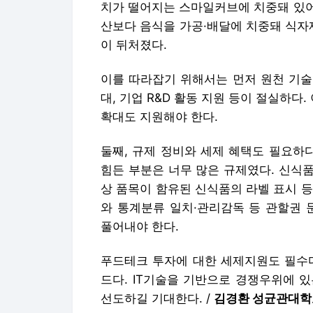
치가 떨어지는 스마일커브에 치중돼 있어
산보다 음식을 가공·배달에 치중돼 식자
이 뒤처졌다.
이를 따라잡기 위해서는 먼저 원천 기술·
대, 기업 R&D 활동 지원 등이 절실하다.
확대도 지원해야 한다.
둘째, 규제 정비와 세제 혜택도 필요하
힘든 부분은 너무 많은 규제였다. 신식품
상 품목이 함유된 신식품의 라벨 표시 
와 통계분류 일치·관리감독 등 관할권 
풀어내야 한다.
푸드테크 투자에 대한 세제지원도 필수다
드다. IT기술을 기반으로 경쟁우위에 
선도하길 기대한다. /
김경환 성균관대학