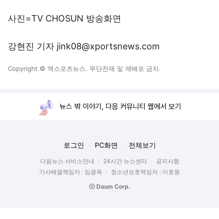
사진=TV CHOSUN 방송화면
강현진 기자 jink08@xportsnews.com
Copyright © 엑스포츠뉴스. 무단전재 및 재배포 금지.
뉴스 밖 이야기, 다음 커뮤니티 웹에서 보기
로그인
PC화면
전체보기
다음뉴스 서비스안내
24시간 뉴스센터
공지사항
기사배열책임자 : 임광욱
청소년보호책임자 : 이호원
ⓒ Daum Corp.