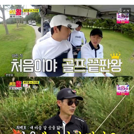
이미지 크게 보기