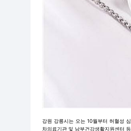
강원 강릉시는 오는 10월부터 허혈성 
차의료기관 및 남부건강생활지원센터 등