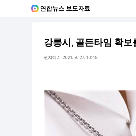
연합뉴스 보도자료
강릉시, 골든타임 확보를
권지혜2
2021. 9. 27. 10:48