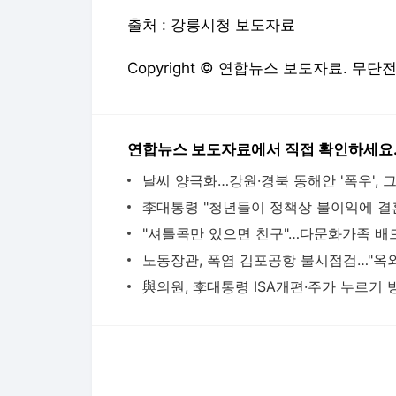
출처 : 강릉시청 보도자료
Copyright © 연합뉴스 보도자료. 무단
연합뉴스 보도자료에서 직접 확인하세요