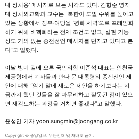
내 정치용’ 메시지로 보는 시각도 있다. 김형준 명지
대 정치외교학과 교수는 “북한이 도발 수위를 높이고
있는 상황에서 정부·여당을 ‘평화 세력’으로 프레임화
하기 위해 비핵화라는 전제 조건도 없고, 실현 가능
성도 거의 없는 종전선언 메시지를 던지고 있다고 본
다”고 말했다.
이날 방미 길에 오른 국민의힘 이준석 대표는 인천국
제공항에서 기자들과 만나 문 대통령의 종전선언 제
안에 대해 “임기 말에 새로운 제안을 하기보다는 지
금까지 했던 것들을 잘 마무리하고 잘못된 점이 있으
면 재검토하는 과정을 거치면 좋겠다”고 말했다.
윤성민 기자 yoon.sungmin@joongang.co.kr
Copyright © 중앙일보. 무단전재 및 재배포 금지.