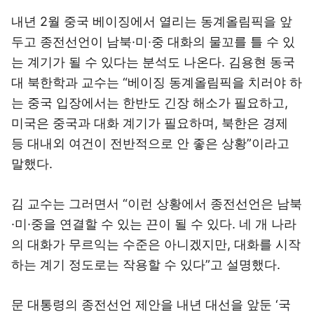
내년 2월 중국 베이징에서 열리는 동계올림픽을 앞
두고 종전선언이 남북·미·중 대화의 물꼬를 틀 수 있
는 계기가 될 수 있다는 분석도 나온다. 김용현 동국
대 북한학과 교수는 “베이징 동계올림픽을 치러야 하
는 중국 입장에서는 한반도 긴장 해소가 필요하고,
미국은 중국과 대화 계기가 필요하며, 북한은 경제
등 대내외 여건이 전반적으로 안 좋은 상황”이라고
말했다.
김 교수는 그러면서 “이런 상황에서 종전선언은 남북
·미·중을 연결할 수 있는 끈이 될 수 있다. 네 개 나라
의 대화가 무르익는 수준은 아니겠지만, 대화를 시작
하는 계기 정도로는 작용할 수 있다”고 설명했다.
문 대통령의 종전선언 제안을 내년 대선을 앞둔 ‘국