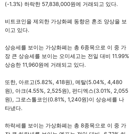
(-1.3%) 하락한 57,838,000원에 거래되고 있다.
비트코인을 제외한 가상화폐 동향은 혼조 양상을 보
이고 있다.
상승세를 보이는 가상화폐는 총 6종목으로 이 중 가
장 큰 상승세를 보이는 오미세고는 전일 대비 11.99%
상승한 11,960원에 거래되고 있다.
또한, 아르고(5.82%, 418원), 메탈(5.04%, 4,480
원), 아크(4.55%, 2,525원), 펀디엑스(3.01%, 2,055
원), 그로스톨코인(0.81%, 1,240원)이 상승세를 나
타냈다.
하락세를 보이는 가상화폐는 총 8종목으로 이 중 가