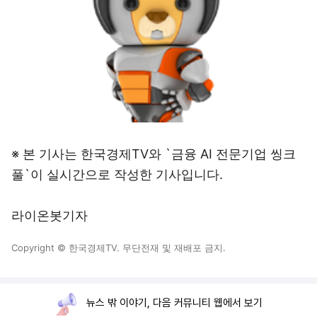
※ 본 기사는 한국경제TV와 `금융 AI 전문기업 씽크
풀`이 실시간으로 작성한 기사입니다.
라이온봇기자
Copyright © 한국경제TV. 무단전재 및 재배포 금지.
뉴스 밖 이야기, 다음 커뮤니티 웹에서 보기