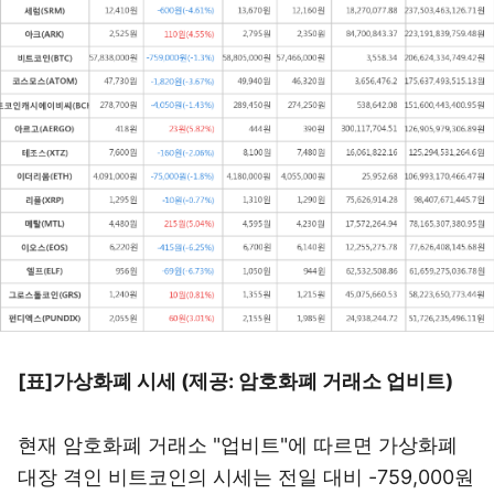
[표]가상화폐 시세 (제공: 암호화폐 거래소 업비트)
현재 암호화폐 거래소 "업비트"에 따르면 가상화폐
대장 격인 비트코인의 시세는 전일 대비 -759,000원