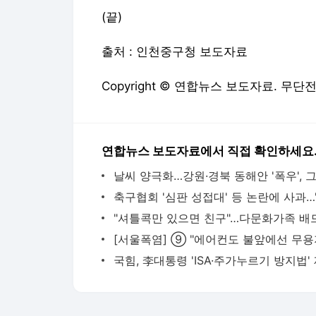
(끝)
출처 : 인천중구청 보도자료
Copyright © 연합뉴스 보도자료. 무단
연합뉴스 보도자료에서 직접 확인하세요