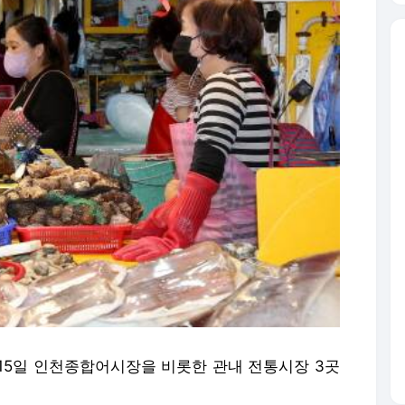
15일 인천종합어시장을 비롯한 관내 전통시장 3곳