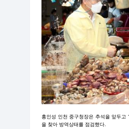
홍인성 인천 중구청장은 추석을 앞두고 
을 찾아 방역상태를 점검했다.