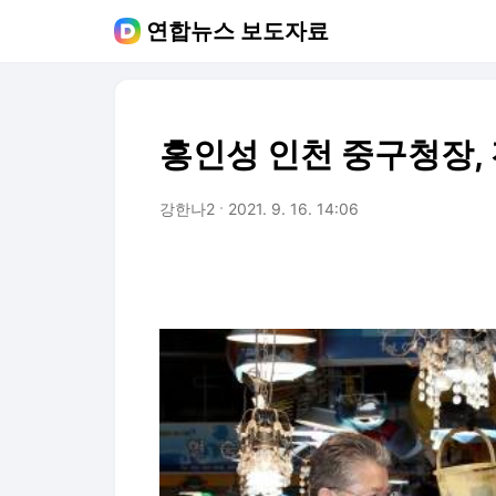
연합뉴스 보도자료
홍인성 인천 중구청장,
강한나2
2021. 9. 16. 14:06