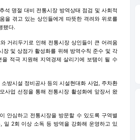
 추석 명절 대비 전통시장 방역상태 점검 및 사회적
움을 겪고 있는 상인들에게 따뜻한 격려와 위로를
행됐다.
세와 거리두기로 인해 전통시장 상인들이 큰 어려움
통시장 및 상점가 활성화를 위해 방역수칙 준수 및 각
분을 적극 지원해 지역경제 살리기에 보탬이 될 수
, 소방시설 정비공사 등의 시설현대화 사업, 주차환
모사업 선정을 통해 전통시장 활성화에 앞장서 왔
이 안심하고 전통시장을 방문할 수 있도록 구역별
, 일 2회 이상 소독 등 방역을 강화해 운영하고 있