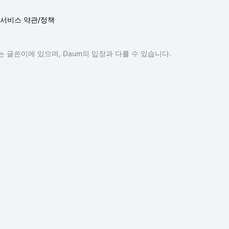
서비스 약관/정책
 글쓴이에 있으며, Daum의 입장과 다를 수 있습니다.