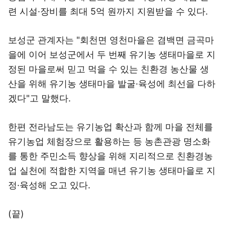
련 시설·장비를 최대 5억 원까지 지원받을 수 있다.
보성군 관계자는 "회천면 영천마을은 겸백면 금곡마
을에 이어 보성군에서 두 번째 유기농 생태마을로 지
정된 마을로써 믿고 먹을 수 있는 친환경 농산물 생
산을 위해 유기농 생태마을 발굴·육성에 최선을 다하
겠다"고 말했다.
한편 전라남도는 유기농업 확산과 함께 마을 전체를
유기농업 체험장으로 활용하는 등 농촌관광 명소화
를 통한 주민소득 향상을 위해 지리적으로 친환경농
업 실천에 적합한 지역을 매년 유기농 생태마을로 지
정·육성해 오고 있다.
(끝)