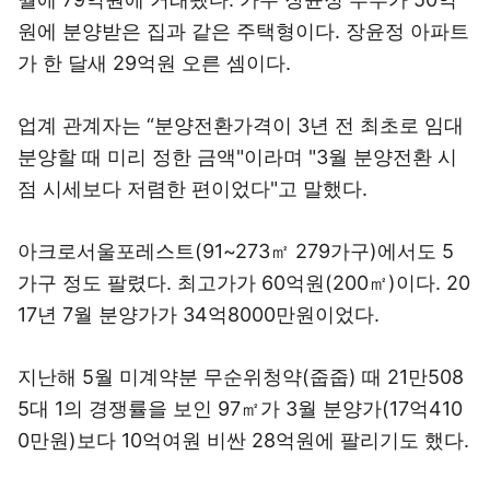
원에 분양받은 집과 같은 주택형이다. 장윤정 아파트
가 한 달새 29억원 오른 셈이다.
업계 관계자는 “분양전환가격이 3년 전 최초로 임대
분양할 때 미리 정한 금액"이라며 "3월 분양전환 시
점 시세보다 저렴한 편이었다"고 말했다.
아크로서울포레스트(91~273㎡ 279가구)에서도 5
가구 정도 팔렸다. 최고가가 60억원(200㎡)이다. 20
17년 7월 분양가가 34억8000만원이었다.
지난해 5월 미계약분 무순위청약(줍줍) 때 21만508
5대 1의 경쟁률을 보인 97㎡가 3월 분양가(17억410
0만원)보다 10억여원 비싼 28억원에 팔리기도 했다.