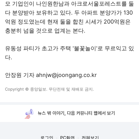
모 기업인이 나인원한남과 아크로서울포레스트를 둘
다 분양받아 보유하고 있다. 두 아파트 분양가가 130
억원 정도였는데 현재 둘을 합친 시세가 200억원은
충분히 넘을 것으로 업계는 본다.
유동성 파티가 초고가 주택 '불꽃놀이'로 무르익고 있
다.
안장원 기자 ahnjw@joongang.co.kr
Copyright © 중앙일보. 무단전재 및 재배포 금지.
뉴스 밖 이야기, 다음 커뮤니티 웹에서 보기
로그인
PC화면
전체보기