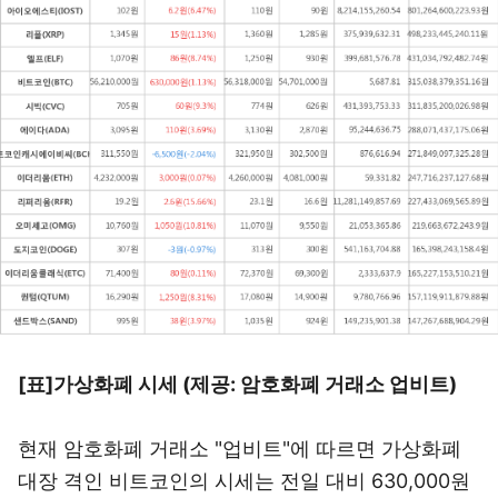
[표]가상화폐 시세 (제공: 암호화폐 거래소 업비트)
현재 암호화폐 거래소 "업비트"에 따르면 가상화폐
대장 격인 비트코인의 시세는 전일 대비 630,000원