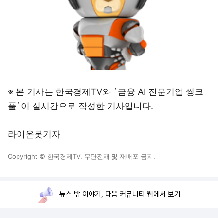
※ 본 기사는 한국경제TV와 `금융 AI 전문기업 씽크
풀`이 실시간으로 작성한 기사입니다.
라이온봇기자
Copyright © 한국경제TV. 무단전재 및 재배포 금지.
뉴스 밖 이야기, 다음 커뮤니티 웹에서 보기