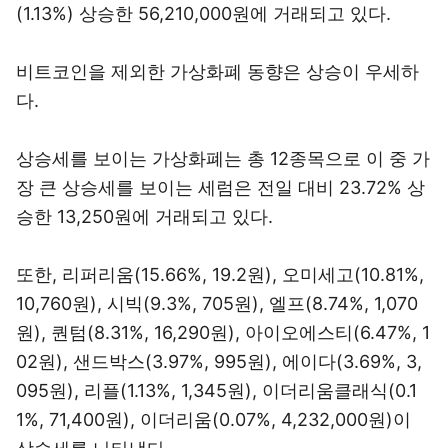
(1.13%) 상승한 56,210,000원에 거래되고 있다.
비트코인을 제외한 가상화폐 동향은 상승이 우세하
다.
상승세를 보이는 가상화폐는 총 12종목으로 이 중 가
장 큰 상승세를 보이는 세럼은 전일 대비 23.72% 상
승한 13,250원에 거래되고 있다.
또한, 리퍼리움(15.66%, 19.2원), 오미세고(10.81%,
10,760원), 시빅(9.3%, 705원), 엘프(8.74%, 1,070
원), 퀀텀(8.31%, 16,290원), 아이오에스티(6.47%, 1
02원), 샌드박스(3.97%, 995원), 에이다(3.69%, 3,
095원), 리플(1.13%, 1,345원), 이더리움클래식(0.1
1%, 71,400원), 이더리움(0.07%, 4,232,000원)이