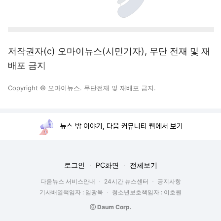
저작권자(c) 오마이뉴스(시민기자), 무단 전재 및 재
배포 금지
Copyright © 오마이뉴스. 무단전재 및 재배포 금지.
뉴스 밖 이야기, 다음 커뮤니티 웹에서 보기
로그인
PC화면
전체보기
다음뉴스 서비스안내
24시간 뉴스센터
공지사항
기사배열책임자 : 임광욱
청소년보호책임자 : 이호원
ⓒ Daum Corp.