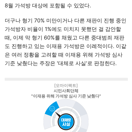
8월 가석방 대상에 포함될 수 있었다.
더구나 형기 70% 미만이거나 다른 재판이 진행 중인
가석방자 비율이 1%에도 미치지 못했던 걸 감안할
때, 이제 막 형기 60%를 채웠고 다른 중대범죄 재판
도 진행하고 있는 이재용 가석방은 이례적이다. 이같
은 여러 정황을 고려할 때 이재용 위해 가석방 심사
기준 낮췄다는 주장은 '대체로 사실'로 판정한다.
[오마이팩트]
시민사회단체
"이재용 위해 가석방 심사 기준 낮췄다"