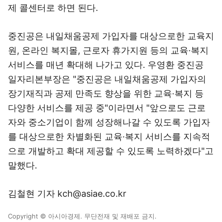
제 콜센터로 하면 된다.
중진공은 내일채움공제 가입자를 대상으로한 교육지
원, 온라인 복지몰, 근로자 휴가지원 등의 교육·복지
서비스를 매년 확대해 나가고 있다. 우영환 중진공
일자리본부장은 "중진공은 내일채움공제 가입자의
장기재직과 공제 만족도 향상을 위한 교육·복지 등
다양한 서비스를 제공 중"이라면서 "앞으로도 근로
자와 중소기업이 함께 성장해나갈 수 있도록 가입자
를 대상으로한 차별화된 교육·복지 서비스를 지속적
으로 개발하고 확대 제공할 수 있도록 노력하겠다"고
말했다.
김철현 기자 kch@asiae.co.kr
Copyright © 아시아경제. 무단전재 및 재배포 금지.