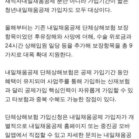
재직자내일채움공제 뿐만 아니라 가입기간이 짧은
청년내일채움공제 가입자도 모두 대상이다.
올해부터는 기존 내일채움공제 단체상해보험 보장
항목이었던 후유장해와 사망에 더해, 수술 위로금과
24시간 상해입원 일당 등을 추가해 보장항목을 총 9
가지로 대폭 확대 지원한다.
내일채움공제 단체상해보험은 공제 가입기간 동안
혜택이 유지되며 사업주를 통해 가입하는 산재보험
과 달리 공제가입 핵심인력이 자유롭게 가입할 수 있
고 타보험과 중복 수혜도 가능한 장점이 있다.
단체상해보험 가입신청은 내일채움공제 가입자가 개
별적으로 내일채움공제 홈페이지 또는 중진공 모바
일앱에서 직접할 수 있고 자세한 문의는 내일채움공