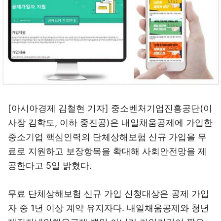
[아시아경제 김철현 기자] 중소벤처기업진흥공단(이
사장 김학도, 이하 중진공)은 내일채움공제에 가입한
중소기업 핵심인력의 단체상해보험 신규 가입을 무
료로 지원하고 보장항목을 확대해 사회안전망을 제
공한다고 5일 밝혔다.
무료 단체상해보험 신규 가입 신청대상은 공제 가입
자 중 1년 이상 계약 유지자다. 내일채움공제와 청년