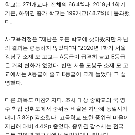
학교는 271개교다. 전체의 66.4%다. 2019년 1학기
기준, 하위권 증가 학교는 199개교(48.7%)에 불과했
다.
사교육걱정은 “재난은 모든 학교에 찾아왔지만 재난
의 결과는 평등하지 않았다”며 “2020년 1학기 서울
강남구 소재 모 고교는 A등급이 급격히 늘고 E등급
은 거의 변화가 없었다. 반면 서울 도봉구 소재 모 고
교에서는 A등급이 줄고 E등급이 크게 늘었다”고 설
명했다.
다른 과목도 마찬가지다. 조사 대상 중학교의 국·영·
수 학업 성취도에서 중위권 비율은 지난해 동일시기
대비 5.8%p 감소했다. 고등학교 또한 중위권 비율이
지난해 대비 4.4%p 줄었다. 중위권 감소세는 전국
모든 지역별 평균치에서 동일하게 나타났다.