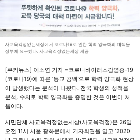
사교육걱정없는세상에서 코로나19로 인한 학력 양극화의 대책을
정부에 요구했다. 사교육걱정없는세상 제공
[쿠키뉴스] 이소연 기자 =코로나바이러스감염증-19
(코로나19)에 따른 ‘등교 공백’으로 학력 양극화 현상
이 발생했다는 분석이 나왔다. 전국 학생의 성적을
분석, 수치로 학력 양극화를 증명한 것은 이번이 처
음이다.
시민단체 사교육걱정없는세상(사교육걱정)은 26일
오전 11시 서울 광화문에서 기자회견을 열고 ‘2020