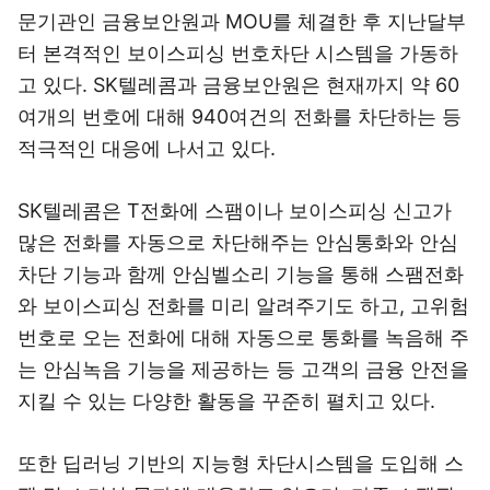
문기관인 금융보안원과 MOU를 체결한 후 지난달부
터 본격적인 보이스피싱 번호차단 시스템을 가동하
고 있다. SK텔레콤과 금융보안원은 현재까지 약 60
여개의 번호에 대해 940여건의 전화를 차단하는 등
적극적인 대응에 나서고 있다.
SK텔레콤은 T전화에 스팸이나 보이스피싱 신고가
많은 전화를 자동으로 차단해주는 안심통화와 안심
차단 기능과 함께 안심벨소리 기능을 통해 스팸전화
와 보이스피싱 전화를 미리 알려주기도 하고, 고위험
번호로 오는 전화에 대해 자동으로 통화를 녹음해 주
는 안심녹음 기능을 제공하는 등 고객의 금융 안전을
지킬 수 있는 다양한 활동을 꾸준히 펼치고 있다.
또한 딥러닝 기반의 지능형 차단시스템을 도입해 스