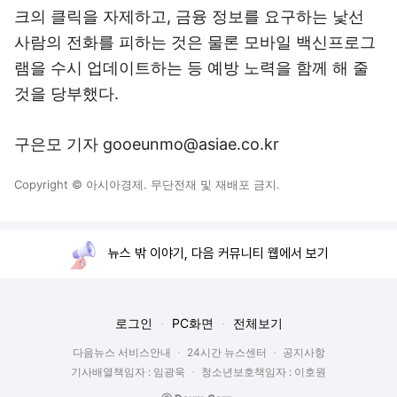
크의 클릭을 자제하고, 금융 정보를 요구하는 낯선
사람의 전화를 피하는 것은 물론 모바일 백신프로그
램을 수시 업데이트하는 등 예방 노력을 함께 해 줄
것을 당부했다.
구은모 기자 gooeunmo@asiae.co.kr
Copyright © 아시아경제. 무단전재 및 재배포 금지.
뉴스 밖 이야기, 다음 커뮤니티 웹에서 보기
로그인
PC화면
전체보기
다음뉴스 서비스안내
24시간 뉴스센터
공지사항
기사배열책임자 : 임광욱
청소년보호책임자 : 이호원