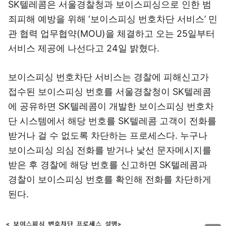
SK텔레콤은 서울경찰청과 보이스피싱으로 인한 범
죄피해 예방을 위해 ‘보이스피싱 번호차단 서비스’ 민
관 협력 업무협약(MOU)을 체결하고 오는 25일부터
서비스 제공에 나선다고 24일 밝혔다.
보이스피싱 번호차단 서비스는 경찰에 피해신고가
접수된 보이스피싱 번호를 서울경찰청이 SK텔레콤
에 공유하면 SK텔레콤이 개발한 보이스피싱 번호차
단 시스템에서 해당 번호를 SK텔레콤 고객이 전화를
받거나 걸 수 없도록 차단하는 프로세스다. 누구나
보이스피싱 의심 전화를 받거나 낯선 문자메시지를
받은 후 경찰에 해당 번호를 신고하면 SK텔레콤과
경찰이 보이스피싱 번호를 확인해 전화를 차단하게
된다.
이미지 크게 보기