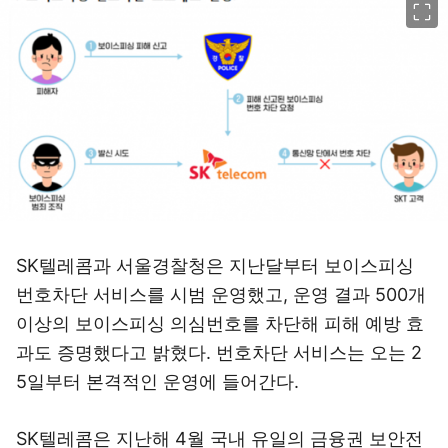
SK텔레콤과 서울경찰청은 지난달부터 보이스피싱
번호차단 서비스를 시범 운영했고, 운영 결과 500개
이상의 보이스피싱 의심번호를 차단해 피해 예방 효
과도 증명했다고 밝혔다. 번호차단 서비스는 오는 2
5일부터 본격적인 운영에 들어간다.
SK텔레콤은 지난해 4월 국내 유일의 금융권 보안전