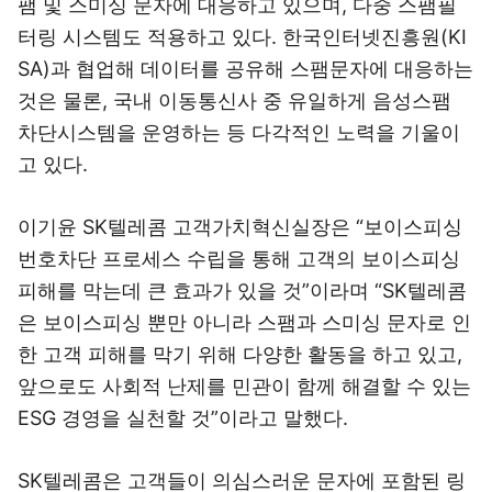
팸 및 스미싱 문자에 대응하고 있으며, 다중 스팸필
터링 시스템도 적용하고 있다. 한국인터넷진흥원(KI
SA)과 협업해 데이터를 공유해 스팸문자에 대응하는
것은 물론, 국내 이동통신사 중 유일하게 음성스팸
차단시스템을 운영하는 등 다각적인 노력을 기울이
고 있다.
이기윤 SK텔레콤 고객가치혁신실장은 “보이스피싱
번호차단 프로세스 수립을 통해 고객의 보이스피싱
피해를 막는데 큰 효과가 있을 것”이라며 “SK텔레콤
은 보이스피싱 뿐만 아니라 스팸과 스미싱 문자로 인
한 고객 피해를 막기 위해 다양한 활동을 하고 있고,
앞으로도 사회적 난제를 민관이 함께 해결할 수 있는
ESG 경영을 실천할 것”이라고 말했다.
SK텔레콤은 고객들이 의심스러운 문자에 포함된 링