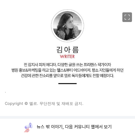
이미지 크게 보기
.
Copyright © 엘르. 무단전재 및 재배포 금지.
뉴스 밖 이야기, 다음 커뮤니티 웹에서 보기