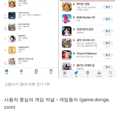
그랑사가 양대 마켓 인기 1위
사용자 중심의 게임 저널 - 게임동아 (
game.donga.
com
)