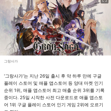
그랑사가
'그랑사가'는 지난 26일 출시 후 약 하루 만에 구글
플레이 스토어 및 애플 앱스토어 등 양대 마켓 인기
순위 1위, 애플 앱스토어 최고 매출 순위 3위를 기록
중이다. 25일 시작한 사전 다운로드로 애플 앱스토
어 1위 구글 플레이 스토어 인기 게임 2위에 오르기