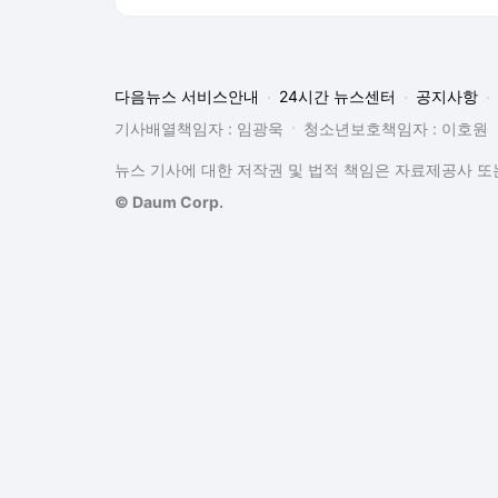
기사배열책임자 : 임광욱
청소년보호책임자 : 이호원
뉴스 기사에 대한 저작권 및 법적 책임은 자료제공사 또는
© Daum Corp.