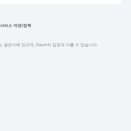
 글쓴이에 있으며, Daum의 입장과 다를 수 있습니다.