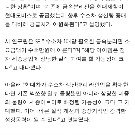
능한 상황"이며 "기존에 금속분리판을 현대제철이
현대모비스로 공급했는데 향후 수소차 생산량 증대
를 대비해 공급처가 이원화된다"고 설명했다.
서 연구원은 또 " 수소차 1대당 필요한 금속분리판 소
요금액이 수백만원에 이른다"며 "해당 아이템은 점
차 세종공업에 상당한 실적 기여를 할 가능성이 크
다"고 내다봤다.
아울러 "현대차가 수소차 생산량과 라인업을 확대한
다면 기존 넥쏘향 일부 물량뿐만 아니라 상당한 비중
의 물량이 세종이브이로 배정될 가능성이 크다"고 기
대했다. 이어 "빠른 실적 개선과 중장기적인 강력한
성장동력이 될 수 있다"고 덧붙였다.