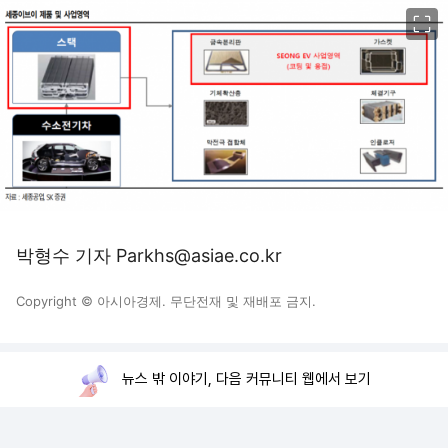
이미지 크게 보기
박형수 기자 Parkhs@asiae.co.kr
Copyright © 아시아경제. 무단전재 및 재배포 금지.
뉴스 밖 이야기, 다음 커뮤니티 웹에서 보기