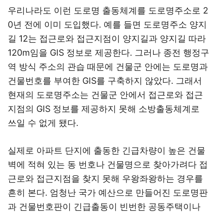
우리나라도 이런 도로명 출동체계를 도로명주소로 2
0년 전에 이미 도입했다. 예를 들면 도로명주소 양지
길 12는 접근로와 접근지점이 양지길과 양지길 따라
120m임을 GIS 정보로 제공한다. 그러나 종전 행정구
역 방식 주소의 관습 때문에 건물군 안에는 도로명과
건물번호를 부여한 GIS를 구축하지 않았다. 그래서
현재의 도로명주소는 건물군 안에서 접근로와 접근
지점의 GIS 정보를 제공하지 못해 소방출동체계로
쓰일 수 없게 됐다.
실제로 아파트 단지에 출동한 긴급차량이 높은 건물
벽에 적혀 있는 동 번호나 건물명으로 찾아가려다 접
근로와 접근지점을 찾지 못해 우왕좌왕하는 경우를
흔히 본다. 엄청난 국가 예산으로 만들어진 도로명판
과 건물번호판이 긴급출동이 빈번한 공동주택이나