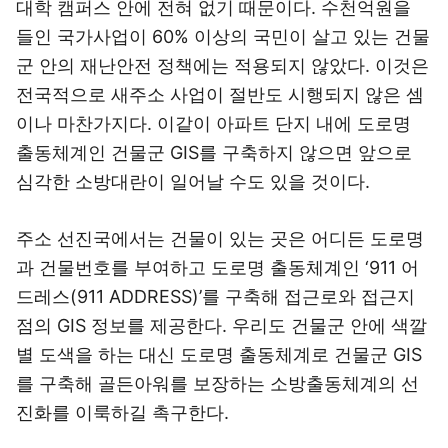
대학 캠퍼스 안에 전혀 없기 때문이다. 수천억원을
들인 국가사업이 60% 이상의 국민이 살고 있는 건물
군 안의 재난안전 정책에는 적용되지 않았다. 이것은
전국적으로 새주소 사업이 절반도 시행되지 않은 셈
이나 마찬가지다. 이같이 아파트 단지 내에 도로명
출동체계인 건물군 GIS를 구축하지 않으면 앞으로
심각한 소방대란이 일어날 수도 있을 것이다.
주소 선진국에서는 건물이 있는 곳은 어디든 도로명
과 건물번호를 부여하고 도로명 출동체계인 ‘911 어
드레스(911 ADDRESS)’를 구축해 접근로와 접근지
점의 GIS 정보를 제공한다. 우리도 건물군 안에 색깔
별 도색을 하는 대신 도로명 출동체계로 건물군 GIS
를 구축해 골든아워를 보장하는 소방출동체계의 선
진화를 이룩하길 촉구한다.