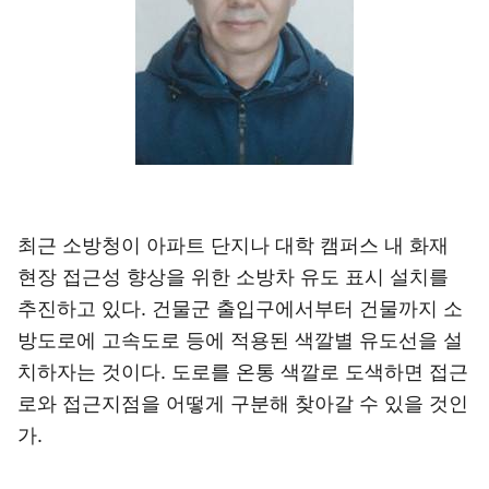
최근 소방청이 아파트 단지나 대학 캠퍼스 내 화재
현장 접근성 향상을 위한 소방차 유도 표시 설치를
추진하고 있다. 건물군 출입구에서부터 건물까지 소
방도로에 고속도로 등에 적용된 색깔별 유도선을 설
치하자는 것이다. 도로를 온통 색깔로 도색하면 접근
로와 접근지점을 어떻게 구분해 찾아갈 수 있을 것인
가.