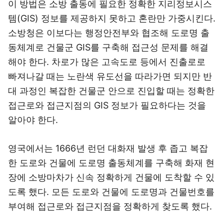
이 방법은 소방 출동에 필요한 정확한 지리정보시스
템(GIS) 정보를 제공하지 못하고 혼란만 가중시킨다.
소방청은 이보다는 행정안전부와 협조해 도로명 출
동체계로 건물군 GIS를 구축해 접근성 문제를 해결
해야 한다. 차로가 많은 고속도로 등에서 진출로로
빠져나갈 때는 노란색 유도선을 따라가면 되지만 반
대 과정인 복잡한 건물군 안으로 진입할 때는 정확한
접근로와 접근지점의 GIS 정보가 필요하다는 것을
알아야 한다.
영국에서는 1666년 런던 대화재 발생 후 좁고 복잡
한 도로와 건물에 도로명 출동체계를 구축해 화재 현
장에 소방마차가 신속 정확하게 건물에 도착할 수 있
도록 했다. 모든 도로와 건물에 도로명과 건물번호를
부여해 접근로와 접근지점을 정확하게 찾도록 했다.