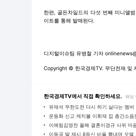
한편, 골든차일드의 다섯 번째 미니앨범 ‘
이트를 통해 발매된다.
디지털이슈팀 유병철 기자 onlinenews@wo
Copyright © 한국경제TV. 무단전재 및
한국경제TV에서 직접 확인하세요.
해당
유
이동국