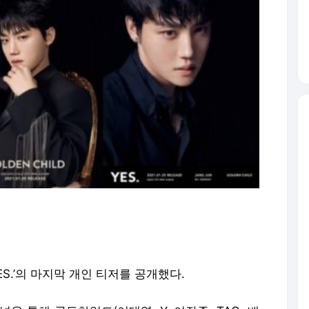
‘YES.’의 마지막 개인 티저를 공개했다.