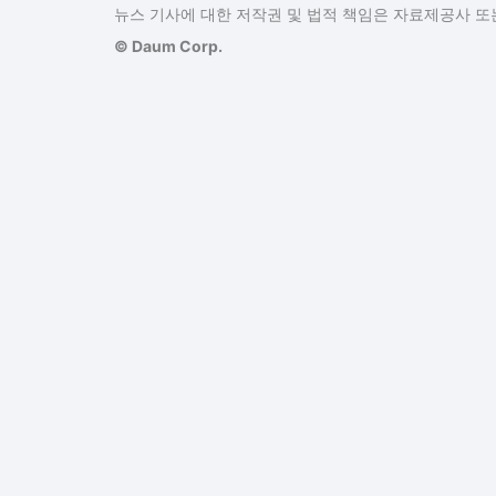
뉴스 기사에 대한 저작권 및 법적 책임은 자료제공사 또는
© Daum Corp.