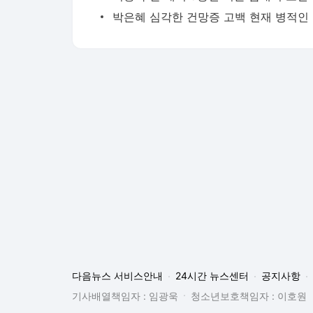
박
다음뉴스 서비스안내
24시간 뉴스센터
공지사항
기사배열책임자 : 임광욱
청소년보호책임자 : 이호원