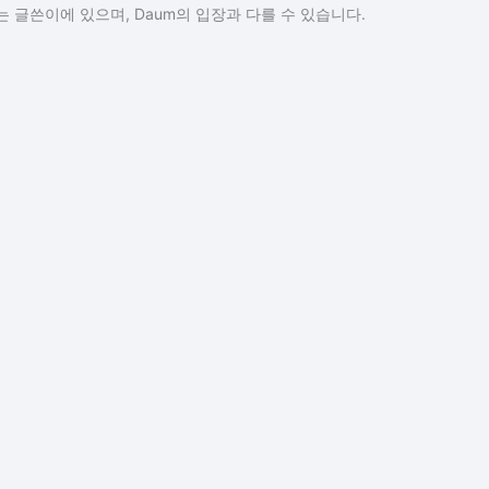
 글쓴이에 있으며, Daum의 입장과 다를 수 있습니다.