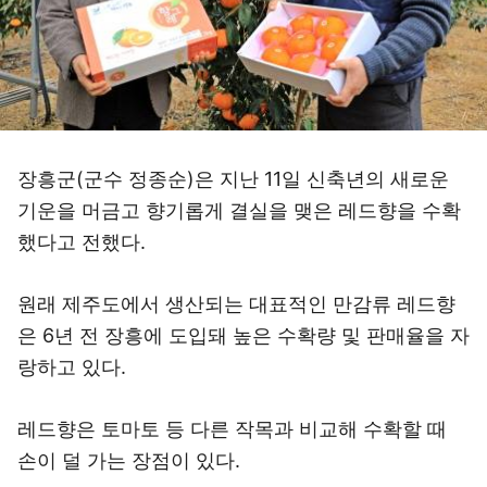
장흥군(군수 정종순)은 지난 11일 신축년의 새로운
기운을 머금고 향기롭게 결실을 맺은 레드향을 수확
했다고 전했다.
원래 제주도에서 생산되는 대표적인 만감류 레드향
은 6년 전 장흥에 도입돼 높은 수확량 및 판매율을 자
랑하고 있다.
레드향은 토마토 등 다른 작목과 비교해 수확할 때
손이 덜 가는 장점이 있다.