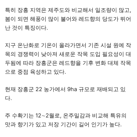
특히 장흥 지역은 제주도와 비교해서 일조량이 많고,
봄이 되면 해풍이 많이 불어와 레드향의 당도가 뛰어
난 것이 특징이다.
지구 온난화로 기온이 올라가면서 기존 시설 원예 작
목의 경쟁력이 낮아져 새로운 작목 도입 필요성이 대
두됨에 따라 장흥군은 레드향을 기후 변화 대체 작목
으로 중점 육성하고 있다.
현재 장흥군 22 농가에서 9ha 규모로 재배되고 있
다.
주 수확기는 12∼2월로, 온주밀감과 비교해 특유의
맛과 향기가 있고 저장 기간이 길어 인기가 높다.