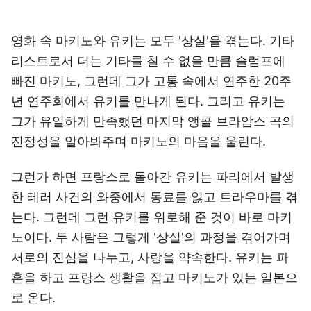
영화 속 마키노와 유키는 모두 '상실'을 겪는다. 기타
리스트로서 더는 기타를 칠 수 없을 만큼 슬럼프에
빠진 마키노, 그런데 그가 고통 속에서 연주한 20주
년 연주회에서 유키를 만나게 된다. 그리고 유키는
그가 유일하게 만족했던 마지막 앵콜 브라암스 곡의
진정성을 알아봐주며 마키노의 마음을 울린다.
그런가 하면 프랑스로 돌아간 유키는 파리에서 발생
한 테러 사건의 와중에서 동료를 잃고 트라우마를 겪
는다. 그런데 그런 유키를 위로해 준 것이 바로 마키
노이다. 두 사람은 그렇게 '상실'의 과정을 겪어가며
서로의 진심을 나누고, 사랑을 약속한다. 유키는 파
혼을 하고 프랑스 생활을 접고 마키노가 있는 일본으
로 온다.