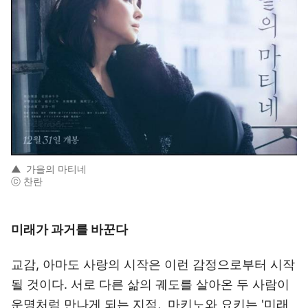
▲
가을의 마티네
ⓒ 찬란
미래가 과거를 바꾼다
교감, 아마도 사랑의 시작은 이런 감정으로부터 시작
될 것이다. 서로 다른 삶의 궤도를 살아온 두 사람이
운명처럼 만나게 되는 지점, 마키노와 요키는 '미래