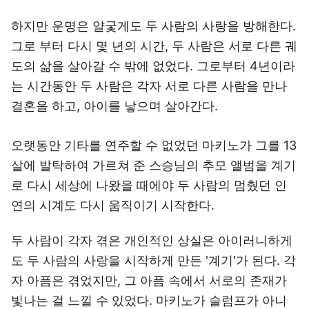
하지만 운명은 얄궃게도 두 사람의 사랑을 방해한다.
그로 부터 다시 몇 년의 시간, 두 사람은 서로 다른 궤
도의 삶을 살아갈 수 밖에 없었다. 그로부터 4년이라
는 시간동안 두 사람은 각자 서로 다른 사람을 만나
결혼을 하고, 아이를 낳으며 살아간다.
오랫동안 기타를 연주할 수 없었던 마키노가 그를 13
살에 발탁하여 가르쳐 준 스승님의 추모 앨범을 계기
로 다시 세상에 나왔을 때에야 두 사람의 멈췄던 인
연의 시계도 다시 움직이기 시작한다.
두 사람이 각자 겪은 개인적인 상실은 아이러니하게
도 두 사람의 사랑을 시작하게 만든 '계기'가 된다. 각
자 아픔은 겪었지만, 그 아픔 속에서 서로의 존재가
빛나는 걸 느낄 수 있었다. 마키노가 슬럼프가 아니