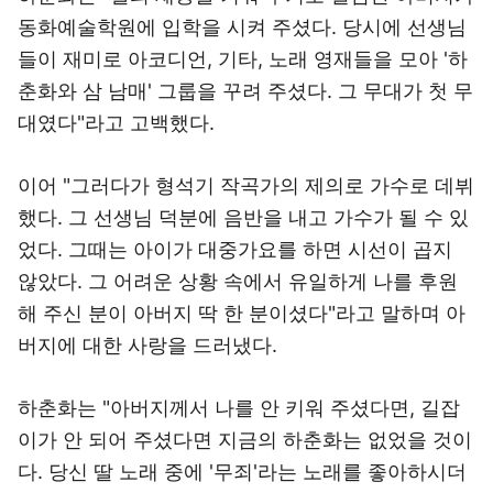
동화예술학원에 입학을 시켜 주셨다. 당시에 선생님
들이 재미로 아코디언, 기타, 노래 영재들을 모아 '하
춘화와 삼 남매' 그룹을 꾸려 주셨다. 그 무대가 첫 무
대였다"라고 고백했다.
이어 "그러다가 형석기 작곡가의 제의로 가수로 데뷔
했다. 그 선생님 덕분에 음반을 내고 가수가 될 수 있
었다. 그때는 아이가 대중가요를 하면 시선이 곱지
않았다. 그 어려운 상황 속에서 유일하게 나를 후원
해 주신 분이 아버지 딱 한 분이셨다"라고 말하며 아
버지에 대한 사랑을 드러냈다.
하춘화는 "아버지께서 나를 안 키워 주셨다면, 길잡
이가 안 되어 주셨다면 지금의 하춘화는 없었을 것이
다. 당신 딸 노래 중에 '무죄'라는 노래를 좋아하시더