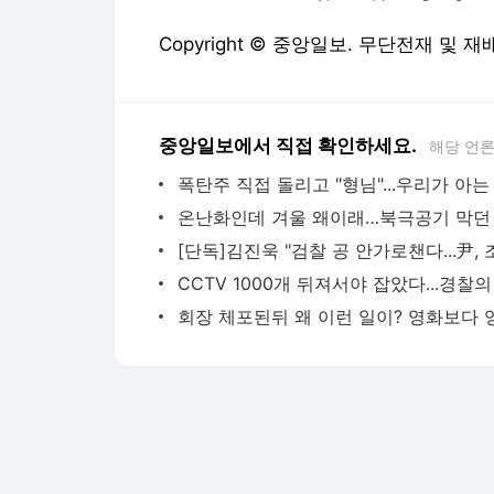
Copyright © 중앙일보. 무단전재 및 재
중앙일보에서 직접 확인하세요.
해당 언