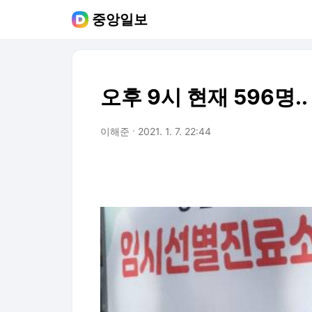
중앙일보
오후 9시 현재 596명.
이해준
2021. 1. 7. 22:44