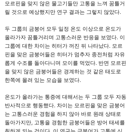
모르핀을 맞지 않은 물고기들만 고통을 느껴 꿈틀거
릴 것으로 예상했지만 연구 결과는 그렇지 않았다.
두 그룹의 금붕어 모두 일정 온도 이상으로 온도가
올라가자 꿈틀거리며 고통스러운 반응을 보였다. 이
그룹에 대한 차이는 히터가 꺼진 뒤 나타났다. 모르
핀을 맞은 금붕어들은 히터가 멈추자 종전처럼 자유
롭게 수조를 돌아다니며 모이를 먹었다. 반면 모르핀
을 맞지 않은 금붕어들은 경계하는 것 같은 태도로
한쪽에 몰려 있는 모습을 보였다.
온도가 올라가는 통증에 대해서는 두 그룹 모두 자동
반사적으로 행동했다. 차이는 모르핀을 맞은 금붕어
는 고통스러운 경험을 하지 않아 바로 원래 상태로
돌아가지만, 고통을 경험한 금붕어들은 방어 태세를
취하게 되는 것이다. 이 연구는 금붕어가 고통에 신