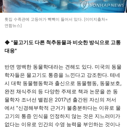
횟집 수족관에 고등어가 빽빽이 들어서 있다. [이미지출처=
연합뉴스]
◆ "물고기도 다른 척추동물과 비슷한 방식으로 고통
대응"
반면 명백한 동물학대라는 견해도 있다. 미국의 동물
학자들은 물고기도 통증을 느낀다고 강조한다. 테네
시 대학 동물행동학과 출신으로 동물행동, 동물보호,
완전 채식주의 등 다양한 주제로 책과 논문을 쓴 동
물학자 조너선 밸컴은 2017년 출간된 자신의 저서
에서 "신경해부학적 근거가 불충분하다는 이유로 물
고기의 통증 인식을 인정하지 않는 것은 지느러미가
없다는 이유로 인간의 수영 능력을 부인하는 것이나