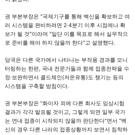
권 부본부장은 "국제기구를 통해 백신을 확보하고 여
러 시스템을 완비하려면 2·4분기 이후 시점에나 확
보가 될 것"이라며 "일단 이를 목표로 해서 실무적으
로 준비를 해야 하지 않을까 한다"고 설명했다.
당국은 다른 국가에서 나타나는 부작용 경과를 모니
터링하는 한편, 국내 전문가들과 함께 접종전략을 수
정·보완하면서 콜드체인(저온유통)도 챙기는 등의
시스템을 구축할 방침이다.
권 부본부장은 "화이자 외에 다른 회사도 임상시험
결과가 각각 발표될 것이고, 그렇게 되면 일부 국가
는 연내 접종이 시작되지 않을까 판단한다"면서 "백
신의 경우 다른 나라의 접종상황까지 보면서 침착하