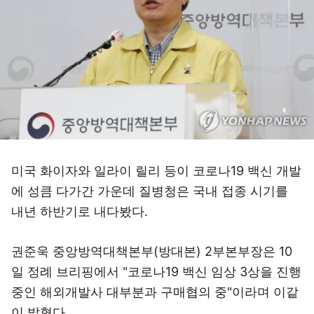
미국 화이자와 일라이 릴리 등이 코로나19 백신 개발
에 성큼 다가간 가운데 질병청은 국내 접종 시기를
내년 하반기로 내다봤다.
권준욱 중앙방역대책본부(방대본) 2부본부장은 10
일 정례 브리핑에서 "코로나19 백신 임상 3상을 진행
중인 해외개발사 대부분과 구매협의 중"이라며 이같
이 밝혔다.