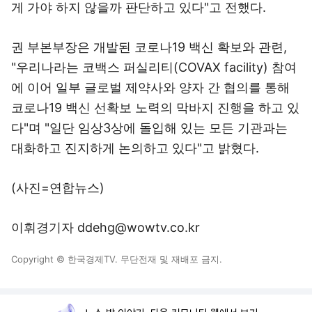
게 가야 하지 않을까 판단하고 있다"고 전했다.
권 부본부장은 개발된 코로나19 백신 확보와 관련,
"우리나라는 코백스 퍼실리티(COVAX facility) 참여
에 이어 일부 글로벌 제약사와 양자 간 협의를 통해
코로나19 백신 선확보 노력의 막바지 진행을 하고 있
다"며 "일단 임상3상에 돌입해 있는 모든 기관과는
대화하고 진지하게 논의하고 있다"고 밝혔다.
(사진=연합뉴스)
이휘경기자 ddehg@wowtv.co.kr
Copyright © 한국경제TV. 무단전재 및 재배포 금지.