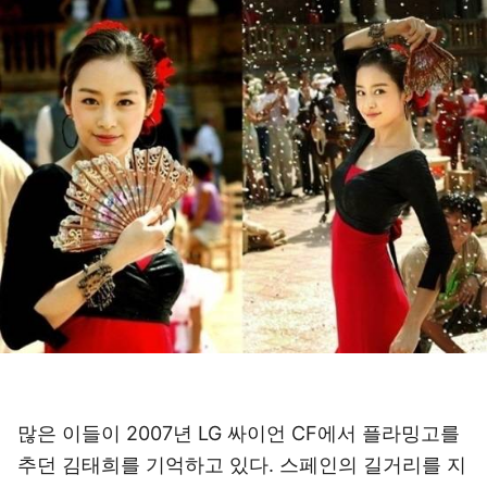
많은 이들이 2007년 LG 싸이언 CF에서 플라밍고를
추던 김태희를 기억하고 있다. 스페인의 길거리를 지