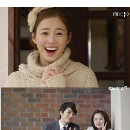
이미지 크게 보기