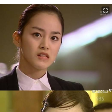
이미지 크게 보기