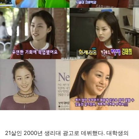
21살인 2000년 생리대 광고로 데뷔했다. 대학생의