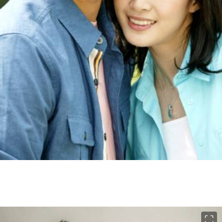
이미지 크게 보기