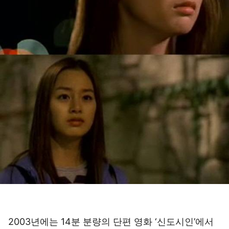
2003년에는 14분 분량의 단편 영화 ‘신도시인’에서